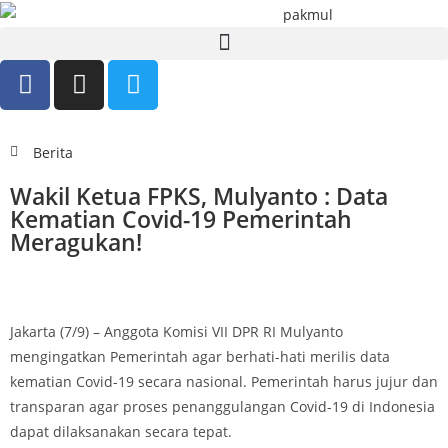
Berita
Wakil Ketua FPKS, Mulyanto : Data
Kematian Covid-19 Pemerintah
Meragukan!
Jakarta (7/9) – Anggota Komisi VII DPR RI Mulyanto
mengingatkan Pemerintah agar berhati-hati merilis data
kematian Covid-19 secara nasional. Pemerintah harus jujur dan
transparan agar proses penanggulangan Covid-19 di Indonesia
dapat dilaksanakan secara tepat.