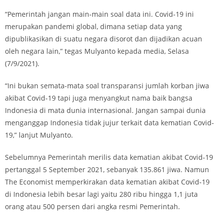
“Pemerintah jangan main-main soal data ini. Covid-19 ini
merupakan pandemi global, dimana setiap data yang
dipublikasikan di suatu negara disorot dan dijadikan acuan
oleh negara lain,” tegas Mulyanto kepada media, Selasa
(7/9/2021).
“Ini bukan semata-mata soal transparansi jumlah korban jiwa
akibat Covid-19 tapi juga menyangkut nama baik bangsa
Indonesia di mata dunia internasional. Jangan sampai dunia
menganggap Indonesia tidak jujur terkait data kematian Covid-
19,” lanjut Mulyanto.
Sebelumnya Pemerintah merilis data kematian akibat Covid-19
pertanggal 5 September 2021, sebanyak 135.861 jiwa. Namun
The Economist memperkirakan data kematian akibat Covid-19
di Indonesia lebih besar lagi yaitu 280 ribu hingga 1,1 juta
orang atau 500 persen dari angka resmi Pemerintah.