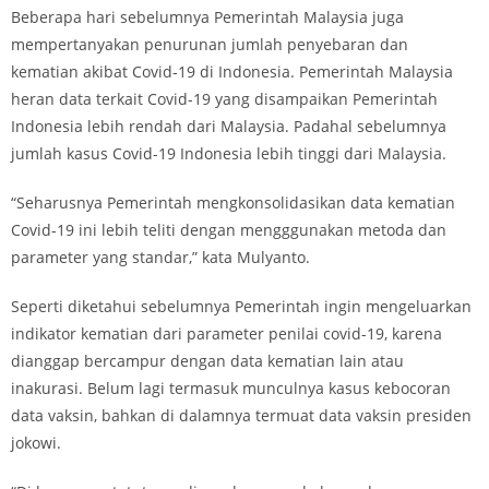
Beberapa hari sebelumnya Pemerintah Malaysia juga
mempertanyakan penurunan jumlah penyebaran dan
kematian akibat Covid-19 di Indonesia. Pemerintah Malaysia
heran data terkait Covid-19 yang disampaikan Pemerintah
Indonesia lebih rendah dari Malaysia. Padahal sebelumnya
jumlah kasus Covid-19 Indonesia lebih tinggi dari Malaysia.
“Seharusnya Pemerintah mengkonsolidasikan data kematian
Covid-19 ini lebih teliti dengan mengggunakan metoda dan
parameter yang standar,” kata Mulyanto.
Seperti diketahui sebelumnya Pemerintah ingin mengeluarkan
indikator kematian dari parameter penilai covid-19, karena
dianggap bercampur dengan data kematian lain atau
inakurasi. Belum lagi termasuk munculnya kasus kebocoran
data vaksin, bahkan di dalamnya termuat data vaksin presiden
jokowi.