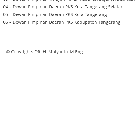
04 – Dewan Pimpinan Daerah PKS Kota Tangerang Selatan
05 – Dewan Pimpinan Daerah PKS Kota Tangerang
06 – Dewan Pimpinan Daerah PKS Kabupaten Tangerang
© Copyrights DR. H. Mulyanto, M.Eng