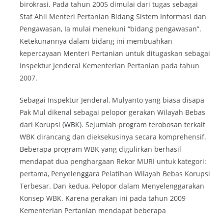
birokrasi. Pada tahun 2005 dimulai dari tugas sebagai
Staf Ahli Menteri Pertanian Bidang Sistem Informasi dan
Pengawasan, Ia mulai menekuni “bidang pengawasan”.
Ketekunannya dalam bidang ini membuahkan
kepercayaan Menteri Pertanian untuk ditugaskan sebagai
Inspektur Jenderal Kementerian Pertanian pada tahun
2007.
Sebagai Inspektur Jenderal, Mulyanto yang biasa disapa
Pak Mul dikenal sebagai pelopor gerakan Wilayah Bebas
dari Korupsi (WBK). Sejumlah program terobosan terkait
WBK dirancang dan dieksekusinya secara komprehensif.
Beberapa program WBK yang digulirkan berhasil
mendapat dua penghargaan Rekor MURI untuk kategori:
pertama, Penyelenggara Pelatihan Wilayah Bebas Korupsi
Terbesar. Dan kedua, Pelopor dalam Menyelenggarakan
Konsep WBK. Karena gerakan ini pada tahun 2009
Kementerian Pertanian mendapat beberapa