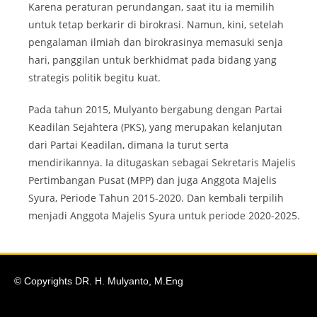
Karena peraturan perundangan, saat itu ia memilih
untuk tetap berkarir di birokrasi. Namun, kini, setelah
pengalaman ilmiah dan birokrasinya memasuki senja
hari, panggilan untuk berkhidmat pada bidang yang
strategis politik begitu kuat.
Pada tahun 2015, Mulyanto bergabung dengan Partai
Keadilan Sejahtera (PKS), yang merupakan kelanjutan
dari Partai Keadilan, dimana Ia turut serta
mendirikannya. Ia ditugaskan sebagai Sekretaris Majelis
Pertimbangan Pusat (MPP) dan juga Anggota Majelis
Syura, Periode Tahun 2015-2020. Dan kembali terpilih
menjadi Anggota Majelis Syura untuk periode 2020-2025.
© Copyrights DR. H. Mulyanto, M.Eng