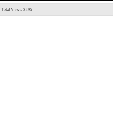
Total Views: 3295