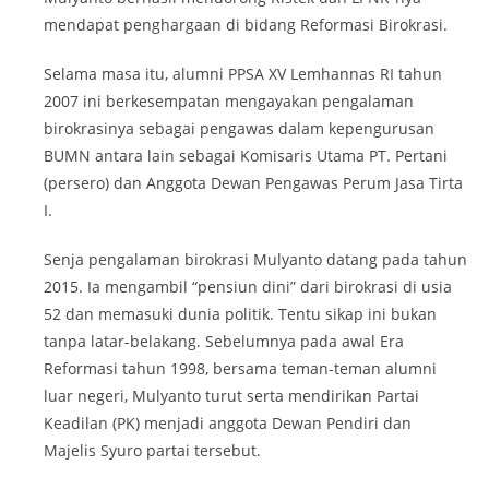
mendapat penghargaan di bidang Reformasi Birokrasi.
Selama masa itu, alumni PPSA XV Lemhannas RI tahun
2007 ini berkesempatan mengayakan pengalaman
birokrasinya sebagai pengawas dalam kepengurusan
BUMN antara lain sebagai Komisaris Utama PT. Pertani
(persero) dan Anggota Dewan Pengawas Perum Jasa Tirta
I.
Senja pengalaman birokrasi Mulyanto datang pada tahun
2015. Ia mengambil “pensiun dini” dari birokrasi di usia
52 dan memasuki dunia politik. Tentu sikap ini bukan
tanpa latar-belakang. Sebelumnya pada awal Era
Reformasi tahun 1998, bersama teman-teman alumni
luar negeri, Mulyanto turut serta mendirikan Partai
Keadilan (PK) menjadi anggota Dewan Pendiri dan
Majelis Syuro partai tersebut.