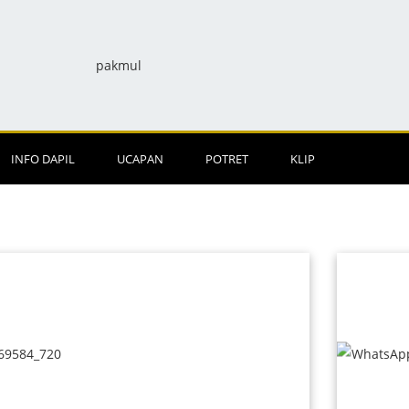
INFO DAPIL
UCAPAN
POTRET
KLIP