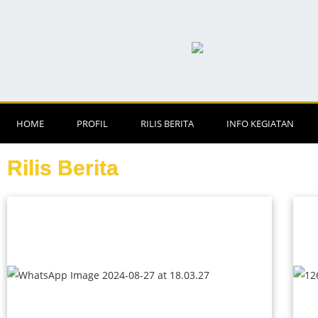
HOME
PROFIL
RILIS BERITA
INFO KEGIATAN
Rilis Berita