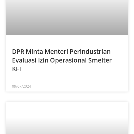
DPR Minta Menteri Perindustrian
Evaluasi Izin Operasional Smelter
KFI
09/07/2024