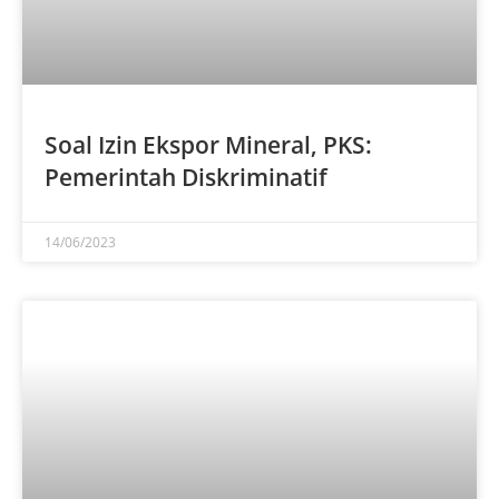
Soal Izin Ekspor Mineral, PKS:
Pemerintah Diskriminatif
14/06/2023