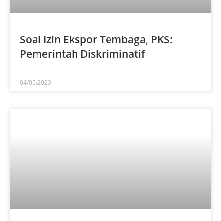
Soal Izin Ekspor Tembaga, PKS:
Pemerintah Diskriminatif
04/05/2023