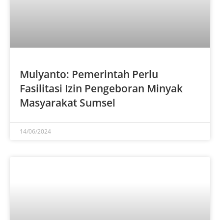
Mulyanto: Pemerintah Perlu
Fasilitasi Izin Pengeboran Minyak
Masyarakat Sumsel
14/06/2024