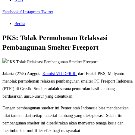
KLIP
Facebook-f
Instagram
Twitter
Berita
PKS: Tolak Permohonan Relaksasi
Pembangunan Smelter Freeport
Jakarta (27/8) Anggota
Komisi VII DPR RI
dari Fraksi PKS, Mulyanto
menolak permohonan relaksasi pembangunan smelter PT Freeport Indonesia
(PTFI) di Gresik. Smelter adalah sarana pemurnian hasil tambang
berdasarkan unsur-unsur yang ditentukan.
Dengan pembangunan smelter ini Pemerintah Indonesia bisa mendapatkan
nilai tambah dari setiap material tambang yang dieksplorasi. Selain itu
pembangunan smelter ini diperkirakan akan menyerap tenaga kerja dan
menimbulkan multiflier efek bagi masyarakat.