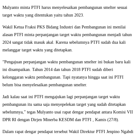
Mulyanto minta PTFI harus menyelesaikan pembangunan smelter sesuai
target waktu yang ditentukan yaitu tahun 2023.
Wakil Ketua Fraksi PKS Bidang Industri dan Pembangunan ini menilai
alasan PTFI minta perpanjangan target waktu pembangunan menjadi tahun
2024 sangat tidak masuk akal. Karena sebelumnya PTFI sudah dua kali
melanggar target waktu yang ditetapkan.
“Pengajuan perpanjangan waktu pembangunan smelter ini bukan baru kali
ini disampaikan. Tahun 2014 dan tahun 2018 PTFI sudah diberi
kelonggaran waktu pembangunan. Tapi nyatanya hingga saat ini PTFI
belum bisa menyelesaikan pembangunan smelter.
Jadi kalau saat ini PTFI mengajukan lagi perpanjangan target waktu
pembangunan itu sama saja menyepelekan target yang sudah ditetapkan
sebelumnya,” tegas Mulyanto usai rapat dengar pendapat antara Komisi VII
DPR RI dengan Dirjen Minerba KESDM dan PTFI , Kamis (27/8).
Dalam rapat dengar pendapat tersebut Wakil Direktur PTFI Jenpino Ngabdi