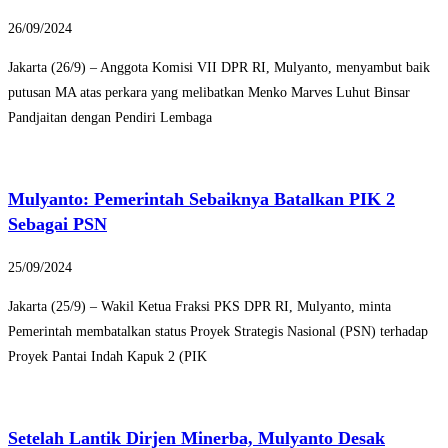
26/09/2024
Jakarta (26/9) – Anggota Komisi VII DPR RI, Mulyanto, menyambut baik
putusan MA atas perkara yang melibatkan Menko Marves Luhut Binsar
Pandjaitan dengan Pendiri Lembaga
Mulyanto: Pemerintah Sebaiknya Batalkan PIK 2
Sebagai PSN
25/09/2024
Jakarta (25/9) – Wakil Ketua Fraksi PKS DPR RI, Mulyanto, minta
Pemerintah membatalkan status Proyek Strategis Nasional (PSN) terhadap
Proyek Pantai Indah Kapuk 2 (PIK
Setelah Lantik Dirjen Minerba, Mulyanto Desak