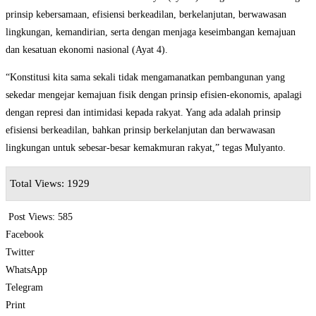
prinsip kebersamaan, efisiensi berkeadilan, berkelanjutan, berwawasan
lingkungan, kemandirian, serta dengan menjaga keseimbangan kemajuan
dan kesatuan ekonomi nasional (Ayat 4).
“Konstitusi kita sama sekali tidak mengamanatkan pembangunan yang
sekedar mengejar kemajuan fisik dengan prinsip efisien-ekonomis, apalagi
dengan represi dan intimidasi kepada rakyat. Yang ada adalah prinsip
efisiensi berkeadilan, bahkan prinsip berkelanjutan dan berwawasan
lingkungan untuk sebesar-besar kemakmuran rakyat,” tegas Mulyanto.
Total Views: 1929
Post Views:
585
Facebook
Twitter
WhatsApp
Telegram
Print