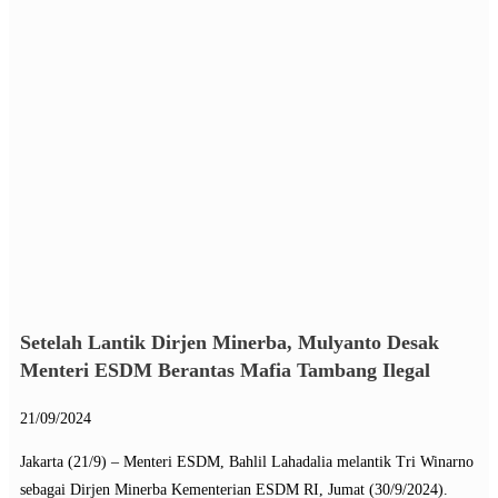
Setelah Lantik Dirjen Minerba, Mulyanto Desak
Menteri ESDM Berantas Mafia Tambang Ilegal
21/09/2024
Jakarta (21/9) – Menteri ESDM, Bahlil Lahadalia melantik Tri Winarno
sebagai Dirjen Minerba Kementerian ESDM RI, Jumat (30/9/2024).