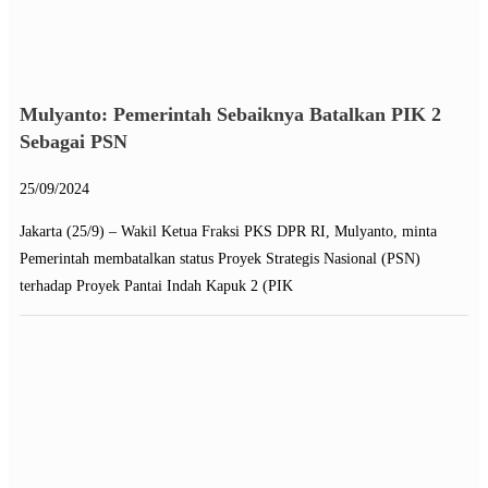
Mulyanto: Pemerintah Sebaiknya Batalkan PIK 2
Sebagai PSN
25/09/2024
Jakarta (25/9) – Wakil Ketua Fraksi PKS DPR RI, Mulyanto, minta
Pemerintah membatalkan status Proyek Strategis Nasional (PSN)
terhadap Proyek Pantai Indah Kapuk 2 (PIK