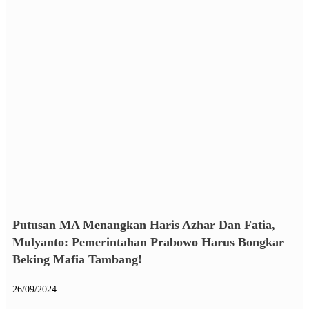
Putusan MA Menangkan Haris Azhar Dan Fatia,
Mulyanto: Pemerintahan Prabowo Harus Bongkar
Beking Mafia Tambang!
26/09/2024