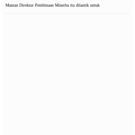
Mantan Direktur Pembinaan Minerba itu dilantik untuk