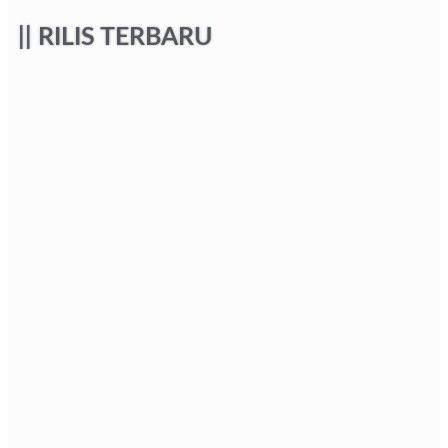
|| RILIS TERBARU