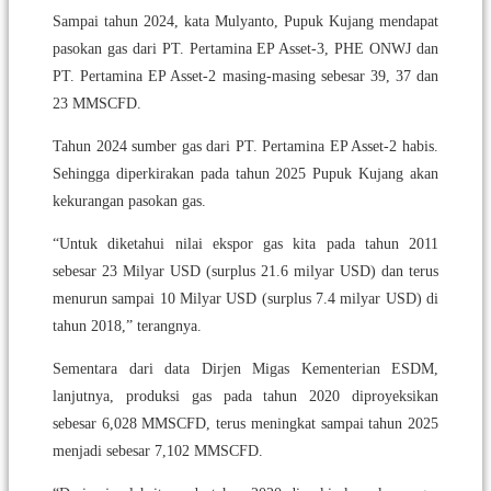
Sampai tahun 2024, kata Mulyanto, Pupuk Kujang mendapat
pasokan gas dari PT. Pertamina EP Asset-3, PHE ONWJ dan
PT. Pertamina EP Asset-2 masing-masing sebesar 39, 37 dan
23 MMSCFD.
Tahun 2024 sumber gas dari PT. Pertamina EP Asset-2 habis.
Sehingga diperkirakan pada tahun 2025 Pupuk Kujang akan
kekurangan pasokan gas.
“Untuk diketahui nilai ekspor gas kita pada tahun 2011
sebesar 23 Milyar USD (surplus 21.6 milyar USD) dan terus
menurun sampai 10 Milyar USD (surplus 7.4 milyar USD) di
tahun 2018,” terangnya.
Sementara dari data Dirjen Migas Kementerian ESDM,
lanjutnya, produksi gas pada tahun 2020 diproyeksikan
sebesar 6,028 MMSCFD, terus meningkat sampai tahun 2025
menjadi sebesar 7,102 MMSCFD.