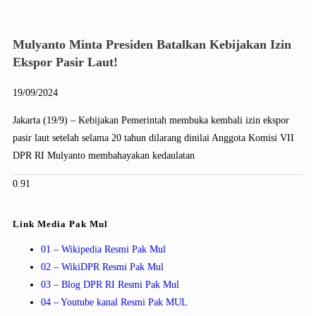
Mulyanto Minta Presiden Batalkan Kebijakan Izin
Ekspor Pasir Laut!
19/09/2024
Jakarta (19/9) – Kebijakan Pemerintah membuka kembali izin ekspor
pasir laut setelah selama 20 tahun dilarang dinilai Anggota Komisi VII
DPR RI Mulyanto membahayakan kedaulatan
Link Media Pak Mul
01 – Wikipedia Resmi Pak Mul
02 – WikiDPR Resmi Pak Mul
03 – Blog DPR RI Resmi Pak Mul
04 – Youtube kanal Resmi Pak MUL