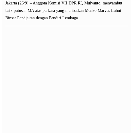
Jakarta (26/9) – Anggota Komisi VII DPR RI, Mulyanto, menyambut
baik putusan MA atas perkara yang melibatkan Menko Marves Luhut
Binsar Pandjaitan dengan Pendiri Lembaga