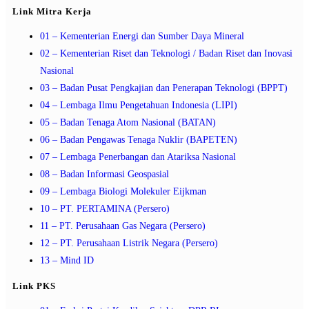
Link Mitra Kerja
01 – Kementerian Energi dan Sumber Daya Mineral
02 – Kementerian Riset dan Teknologi / Badan Riset dan Inovasi
Nasional
03 – Badan Pusat Pengkajian dan Penerapan Teknologi (BPPT)
04 – Lembaga Ilmu Pengetahuan Indonesia (LIPI)
05 – Badan Tenaga Atom Nasional (BATAN)
06 – Badan Pengawas Tenaga Nuklir (BAPETEN)
07 – Lembaga Penerbangan dan Atariksa Nasional
08 – Badan Informasi Geospasial
09 – Lembaga Biologi Molekuler Eijkman
10 – PT. PERTAMINA (Persero)
11 – PT. Perusahaan Gas Negara (Persero)
12 – PT. Perusahaan Listrik Negara (Persero)
13 – Mind ID
Link PKS