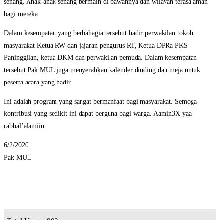
senang. Anak-anak senang bermain di bawahnya dan wilayah terasa aman
bagi mereka.
Dalam kesempatan yang berbahagia tersebut hadir perwakilan tokoh
masyarakat Ketua RW dan jajaran pengurus RT, Ketua DPRa PKS
Paninggilan, ketua DKM dan perwakilan pemuda. Dalam kesempatan
tersebut Pak MUL juga menyerahkan kalender dinding dan meja untuk
peserta acara yang hadir.
Ini adalah program yang sangat bermanfaat bagi masyarakat. Semoga
kontribusi yang sedikit ini dapat berguna bagi warga. Aamin3X yaa
rabbal’alamiin.
6/2/2020
Pak MUL