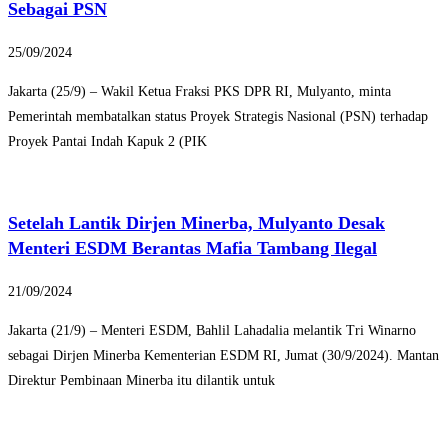
Sebagai PSN
25/09/2024
Jakarta (25/9) – Wakil Ketua Fraksi PKS DPR RI, Mulyanto, minta
Pemerintah membatalkan status Proyek Strategis Nasional (PSN) terhadap
Proyek Pantai Indah Kapuk 2 (PIK
Setelah Lantik Dirjen Minerba, Mulyanto Desak
Menteri ESDM Berantas Mafia Tambang Ilegal
21/09/2024
Jakarta (21/9) – Menteri ESDM, Bahlil Lahadalia melantik Tri Winarno
sebagai Dirjen Minerba Kementerian ESDM RI, Jumat (30/9/2024). Mantan
Direktur Pembinaan Minerba itu dilantik untuk