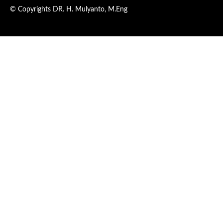
© Copyrights DR. H. Mulyanto, M.Eng