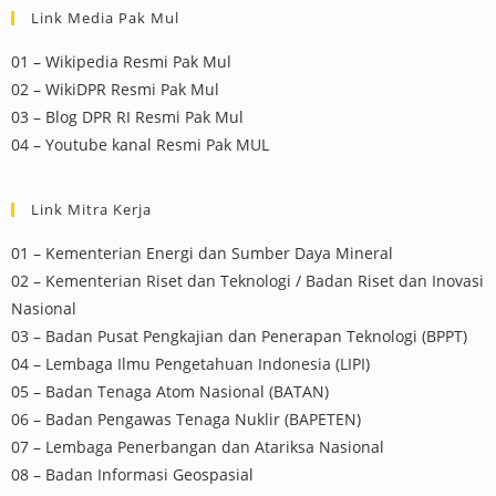
Link Media Pak Mul
01 – Wikipedia Resmi Pak Mul
02 – WikiDPR Resmi Pak Mul
03 – Blog DPR RI Resmi Pak Mul
04 – Youtube kanal Resmi Pak MUL
Link Mitra Kerja
01 – Kementerian Energi dan Sumber Daya Mineral
02 – Kementerian Riset dan Teknologi / Badan Riset dan Inovasi
Nasional
03 – Badan Pusat Pengkajian dan Penerapan Teknologi (BPPT)
04 – Lembaga Ilmu Pengetahuan Indonesia (LIPI)
05 – Badan Tenaga Atom Nasional (BATAN)
06 – Badan Pengawas Tenaga Nuklir (BAPETEN)
07 – Lembaga Penerbangan dan Atariksa Nasional
08 – Badan Informasi Geospasial