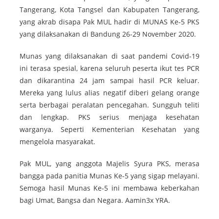
Tangerang, Kota Tangsel dan Kabupaten Tangerang,
yang akrab disapa Pak MUL hadir di MUNAS Ke-5 PKS
yang dilaksanakan di Bandung 26-29 November 2020.
Munas yang dilaksanakan di saat pandemi Covid-19
ini terasa spesial, karena seluruh peserta ikut tes PCR
dan dikarantina 24 jam sampai hasil PCR keluar.
Mereka yang lulus alias negatif diberi gelang orange
serta berbagai peralatan pencegahan. Sungguh teliti
dan lengkap. PKS serius menjaga kesehatan
warganya. Seperti Kementerian Kesehatan yang
mengelola masyarakat.
Pak MUL, yang anggota Majelis Syura PKS, merasa
bangga pada panitia Munas Ke-5 yang sigap melayani.
Semoga hasil Munas Ke-5 ini membawa keberkahan
bagi Umat, Bangsa dan Negara. Aamin3x YRA.