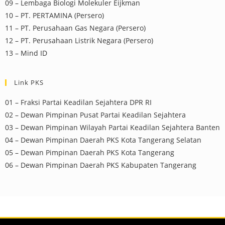
09 – Lembaga Biologi Molekuler Eijkman
10 – PT. PERTAMINA (Persero)
11 – PT. Perusahaan Gas Negara (Persero)
12 – PT. Perusahaan Listrik Negara (Persero)
13 – Mind ID
Link PKS
01 – Fraksi Partai Keadilan Sejahtera DPR RI
02 – Dewan Pimpinan Pusat Partai Keadilan Sejahtera
03 – Dewan Pimpinan Wilayah Partai Keadilan Sejahtera Banten
04 – Dewan Pimpinan Daerah PKS Kota Tangerang Selatan
05 – Dewan Pimpinan Daerah PKS Kota Tangerang
06 – Dewan Pimpinan Daerah PKS Kabupaten Tangerang