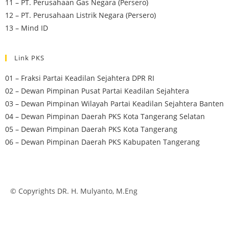
11 – PT. Perusahaan Gas Negara (Persero)
12 – PT. Perusahaan Listrik Negara (Persero)
13 – Mind ID
Link PKS
01 – Fraksi Partai Keadilan Sejahtera DPR RI
02 – Dewan Pimpinan Pusat Partai Keadilan Sejahtera
03 – Dewan Pimpinan Wilayah Partai Keadilan Sejahtera Banten
04 – Dewan Pimpinan Daerah PKS Kota Tangerang Selatan
05 – Dewan Pimpinan Daerah PKS Kota Tangerang
06 – Dewan Pimpinan Daerah PKS Kabupaten Tangerang
© Copyrights DR. H. Mulyanto, M.Eng