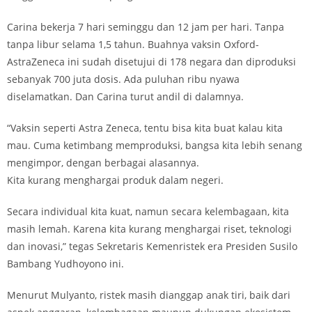
Carina bekerja 7 hari seminggu dan 12 jam per hari. Tanpa
tanpa libur selama 1,5 tahun. Buahnya vaksin Oxford-
AstraZeneca ini sudah disetujui di 178 negara dan diproduksi
sebanyak 700 juta dosis. Ada puluhan ribu nyawa
diselamatkan. Dan Carina turut andil di dalamnya.
“Vaksin seperti Astra Zeneca, tentu bisa kita buat kalau kita
mau. Cuma ketimbang memproduksi, bangsa kita lebih senang
mengimpor, dengan berbagai alasannya.
Kita kurang menghargai produk dalam negeri.
Secara individual kita kuat, namun secara kelembagaan, kita
masih lemah. Karena kita kurang menghargai riset, teknologi
dan inovasi,” tegas Sekretaris Kemenristek era Presiden Susilo
Bambang Yudhoyono ini.
Menurut Mulyanto, ristek masih dianggap anak tiri, baik dari