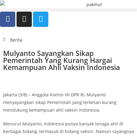
Berita
Mulyanto Sayangkan Sikap
Pemerintah Yang Kurang Hargai
Kemampuan Ahli Vaksin Indonesia
Jakarta (3/8) – Anggota Komisi VII DPR RI, Mulyanto
menyayangkan sikap Pemerintah yang terkesan kurang
mendukung kemampuan ahli vaksin Indonesia.
Menurut Mulyanto, Indonesia punya banyak tenaga ahli di
berbagai bidang, termasuk di bidang vaksin. Namun sayangnya