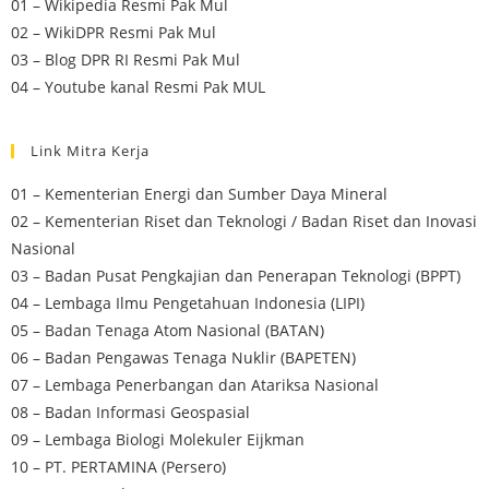
01 – Wikipedia Resmi Pak Mul
02 – WikiDPR Resmi Pak Mul
03 – Blog DPR RI Resmi Pak Mul
04 – Youtube kanal Resmi Pak MUL
Link Mitra Kerja
01 – Kementerian Energi dan Sumber Daya Mineral
02 – Kementerian Riset dan Teknologi / Badan Riset dan Inovasi
Nasional
03 – Badan Pusat Pengkajian dan Penerapan Teknologi (BPPT)
04 – Lembaga Ilmu Pengetahuan Indonesia (LIPI)
05 – Badan Tenaga Atom Nasional (BATAN)
06 – Badan Pengawas Tenaga Nuklir (BAPETEN)
07 – Lembaga Penerbangan dan Atariksa Nasional
08 – Badan Informasi Geospasial
09 – Lembaga Biologi Molekuler Eijkman
10 – PT. PERTAMINA (Persero)