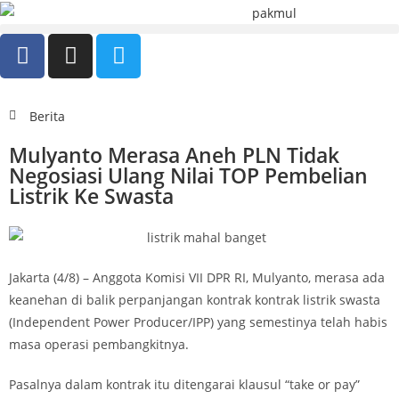
Berita
Mulyanto Merasa Aneh PLN Tidak
Negosiasi Ulang Nilai TOP Pembelian
Listrik Ke Swasta
Jakarta (4/8) – Anggota Komisi VII DPR RI, Mulyanto, merasa ada
keanehan di balik perpanjangan kontrak kontrak listrik swasta
(Independent Power Producer/IPP) yang semestinya telah habis
masa operasi pembangkitnya.
Pasalnya dalam kontrak itu ditengarai klausul “take or pay”