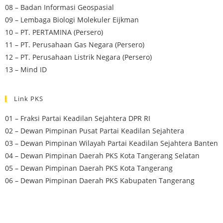
08 – Badan Informasi Geospasial
09 – Lembaga Biologi Molekuler Eijkman
10 – PT. PERTAMINA (Persero)
11 – PT. Perusahaan Gas Negara (Persero)
12 – PT. Perusahaan Listrik Negara (Persero)
13 – Mind ID
Link PKS
01 – Fraksi Partai Keadilan Sejahtera DPR RI
02 – Dewan Pimpinan Pusat Partai Keadilan Sejahtera
03 – Dewan Pimpinan Wilayah Partai Keadilan Sejahtera Banten
04 – Dewan Pimpinan Daerah PKS Kota Tangerang Selatan
05 – Dewan Pimpinan Daerah PKS Kota Tangerang
06 – Dewan Pimpinan Daerah PKS Kabupaten Tangerang