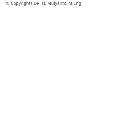
© Copyrights DR. H. Mulyanto, M.Eng