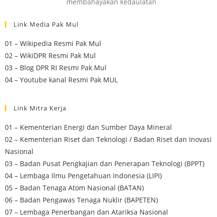
membahayakan kedaulatan
Link Media Pak Mul
01 – Wikipedia Resmi Pak Mul
02 – WikiDPR Resmi Pak Mul
03 – Blog DPR RI Resmi Pak Mul
04 – Youtube kanal Resmi Pak MUL
Link Mitra Kerja
01 – Kementerian Energi dan Sumber Daya Mineral
02 – Kementerian Riset dan Teknologi / Badan Riset dan Inovasi
Nasional
03 – Badan Pusat Pengkajian dan Penerapan Teknologi (BPPT)
04 – Lembaga Ilmu Pengetahuan Indonesia (LIPI)
05 – Badan Tenaga Atom Nasional (BATAN)
06 – Badan Pengawas Tenaga Nuklir (BAPETEN)
07 – Lembaga Penerbangan dan Atariksa Nasional