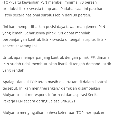
(TOP) yaitu kewajiban PLN membeli minimal 70 persen
produksi listrik swasta tetap ada. Padahal saat ini pasokan
listrik secara nasional surplus lebih dari 30 persen.
“Ini kan memperlihatkan posisi daya tawar manajemen PLN
yang lemah. Seharusnya pihak PLN dapat menolak
perpanjangan kontrak listrik swasta di tengah surplus listrik
seperti sekarang ini.
Untuk apa memperpanjang kontrak dengan pihak IPP, dimana
PLN sudah tidak membutuhkan listrik di tengah demand listrik
yang rendah.
Apalagi klausul TOP tetap masih disertakan di dalam kontrak
tersebut. Ini kan mengherankan,” demikian disampaikan
Mulyanto saat merespons informasi dan aspirasi Serikat
Pekerja PLN secara daring Selasa 3/8/2021.
Mulyanto mengingatkan bahwa ketentuan TOP merupakan