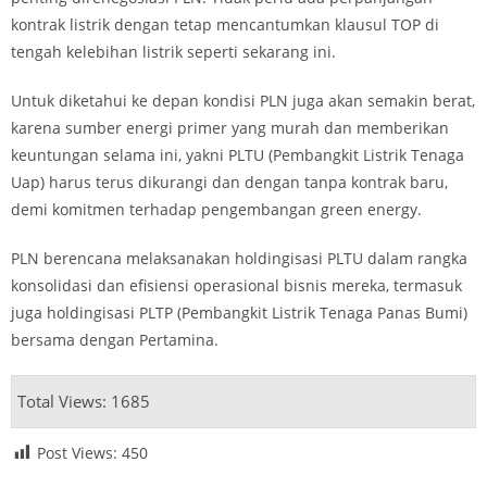
kontrak listrik dengan tetap mencantumkan klausul TOP di
tengah kelebihan listrik seperti sekarang ini.
Untuk diketahui ke depan kondisi PLN juga akan semakin berat,
karena sumber energi primer yang murah dan memberikan
keuntungan selama ini, yakni PLTU (Pembangkit Listrik Tenaga
Uap) harus terus dikurangi dan dengan tanpa kontrak baru,
demi komitmen terhadap pengembangan green energy.
PLN berencana melaksanakan holdingisasi PLTU dalam rangka
konsolidasi dan efisiensi operasional bisnis mereka, termasuk
juga holdingisasi PLTP (Pembangkit Listrik Tenaga Panas Bumi)
bersama dengan Pertamina.
Total Views: 1685
Post Views:
450