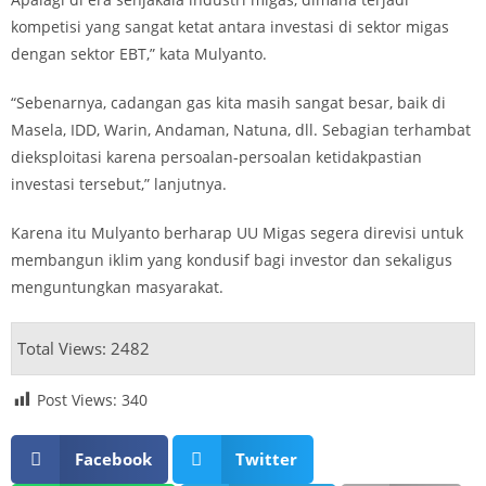
kompetisi yang sangat ketat antara investasi di sektor migas
dengan sektor EBT,” kata Mulyanto.
“Sebenarnya, cadangan gas kita masih sangat besar, baik di
Masela, IDD, Warin, Andaman, Natuna, dll. Sebagian terhambat
dieksploitasi karena persoalan-persoalan ketidakpastian
investasi tersebut,” lanjutnya.
Karena itu Mulyanto berharap UU Migas segera direvisi untuk
membangun iklim yang kondusif bagi investor dan sekaligus
menguntungkan masyarakat.
Total Views: 2482
Post Views:
340
Facebook
Twitter