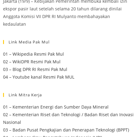
Jakarta (19/9) – Kebijakan Pemerintah membuka kembali izin
ekspor pasir laut setelah selama 20 tahun dilarang dinilai
Anggota Komisi VII DPR RI Mulyanto membahayakan
kedaulatan
Link Media Pak Mul
01 – Wikipedia Resmi Pak Mul
02 – WikiDPR Resmi Pak Mul
03 – Blog DPR RI Resmi Pak Mul
04 – Youtube kanal Resmi Pak MUL
Link Mitra Kerja
01 – Kementerian Energi dan Sumber Daya Mineral
02 – Kementerian Riset dan Teknologi / Badan Riset dan Inovasi
Nasional
03 – Badan Pusat Pengkajian dan Penerapan Teknologi (BPPT)