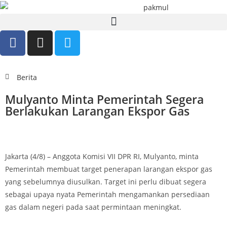
Berita
Mulyanto Minta Pemerintah Segera
Berlakukan Larangan Ekspor Gas
Jakarta (4/8) – Anggota Komisi VII DPR RI, Mulyanto, minta
Pemerintah membuat target penerapan larangan ekspor gas
yang sebelumnya diusulkan. Target ini perlu dibuat segera
sebagai upaya nyata Pemerintah mengamankan persediaan
gas dalam negeri pada saat permintaan meningkat.