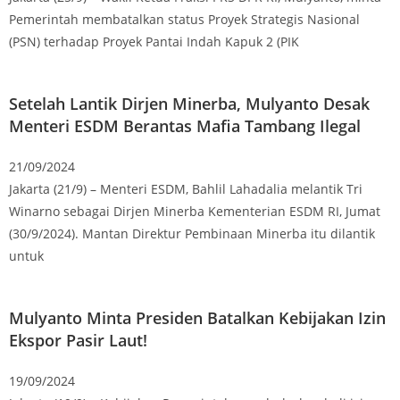
Pemerintah membatalkan status Proyek Strategis Nasional
(PSN) terhadap Proyek Pantai Indah Kapuk 2 (PIK
Setelah Lantik Dirjen Minerba, Mulyanto Desak
Menteri ESDM Berantas Mafia Tambang Ilegal
21/09/2024
Jakarta (21/9) – Menteri ESDM, Bahlil Lahadalia melantik Tri
Winarno sebagai Dirjen Minerba Kementerian ESDM RI, Jumat
(30/9/2024). Mantan Direktur Pembinaan Minerba itu dilantik
untuk
Mulyanto Minta Presiden Batalkan Kebijakan Izin
Ekspor Pasir Laut!
19/09/2024