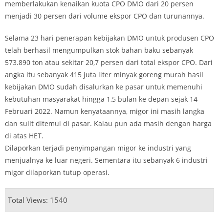
memberlakukan kenaikan kuota CPO DMO dari 20 persen
menjadi 30 persen dari volume ekspor CPO dan turunannya.
Selama 23 hari penerapan kebijakan DMO untuk produsen CPO
telah berhasil mengumpulkan stok bahan baku sebanyak
573.890 ton atau sekitar 20,7 persen dari total ekspor CPO. Dari
angka itu sebanyak 415 juta liter minyak goreng murah hasil
kebijakan DMO sudah disalurkan ke pasar untuk memenuhi
kebutuhan masyarakat hingga 1,5 bulan ke depan sejak 14
Februari 2022. Namun kenyataannya, migor ini masih langka
dan sulit ditemui di pasar. Kalau pun ada masih dengan harga
di atas HET.
Dilaporkan terjadi penyimpangan migor ke industri yang
menjualnya ke luar negeri. Sementara itu sebanyak 6 industri
migor dilaporkan tutup operasi.
Total Views: 1540