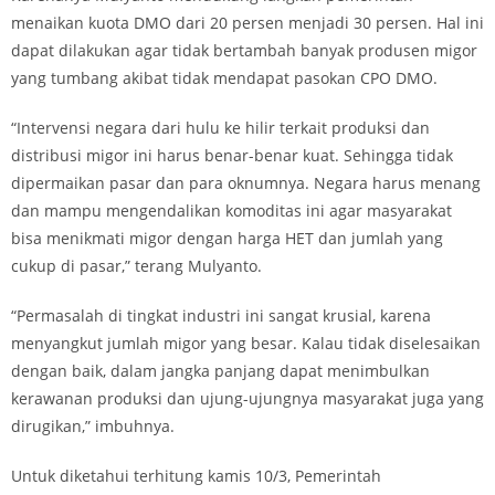
menaikan kuota DMO dari 20 persen menjadi 30 persen. Hal ini
dapat dilakukan agar tidak bertambah banyak produsen migor
yang tumbang akibat tidak mendapat pasokan CPO DMO.
“Intervensi negara dari hulu ke hilir terkait produksi dan
distribusi migor ini harus benar-benar kuat. Sehingga tidak
dipermaikan pasar dan para oknumnya. Negara harus menang
dan mampu mengendalikan komoditas ini agar masyarakat
bisa menikmati migor dengan harga HET dan jumlah yang
cukup di pasar,” terang Mulyanto.
“Permasalah di tingkat industri ini sangat krusial, karena
menyangkut jumlah migor yang besar. Kalau tidak diselesaikan
dengan baik, dalam jangka panjang dapat menimbulkan
kerawanan produksi dan ujung-ujungnya masyarakat juga yang
dirugikan,” imbuhnya.
Untuk diketahui terhitung kamis 10/3, Pemerintah