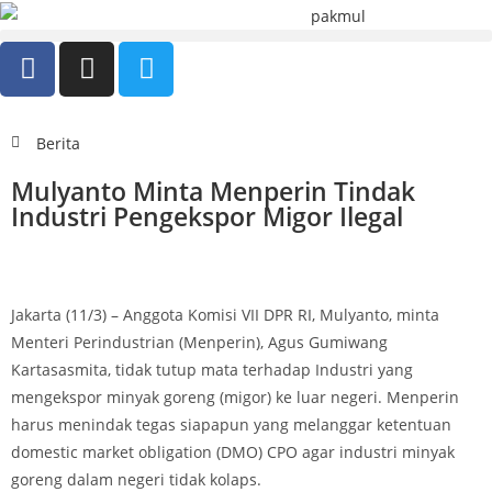
Berita
Mulyanto Minta Menperin Tindak
Industri Pengekspor Migor Ilegal
Jakarta (11/3) – Anggota Komisi VII DPR RI, Mulyanto, minta
Menteri Perindustrian (Menperin), Agus Gumiwang
Kartasasmita, tidak tutup mata terhadap Industri yang
mengekspor minyak goreng (migor) ke luar negeri. Menperin
harus menindak tegas siapapun yang melanggar ketentuan
domestic market obligation (DMO) CPO agar industri minyak
goreng dalam negeri tidak kolaps.