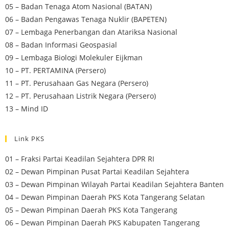
05 – Badan Tenaga Atom Nasional (BATAN)
06 – Badan Pengawas Tenaga Nuklir (BAPETEN)
07 – Lembaga Penerbangan dan Atariksa Nasional
08 – Badan Informasi Geospasial
09 – Lembaga Biologi Molekuler Eijkman
10 – PT. PERTAMINA (Persero)
11 – PT. Perusahaan Gas Negara (Persero)
12 – PT. Perusahaan Listrik Negara (Persero)
13 – Mind ID
Link PKS
01 – Fraksi Partai Keadilan Sejahtera DPR RI
02 – Dewan Pimpinan Pusat Partai Keadilan Sejahtera
03 – Dewan Pimpinan Wilayah Partai Keadilan Sejahtera Banten
04 – Dewan Pimpinan Daerah PKS Kota Tangerang Selatan
05 – Dewan Pimpinan Daerah PKS Kota Tangerang
06 – Dewan Pimpinan Daerah PKS Kabupaten Tangerang