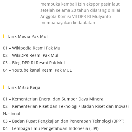
membuka kembali izin ekspor pasir laut
setelah selama 20 tahun dilarang dinilai
Anggota Komisi VII DPR RI Mulyanto
membahayakan kedaulatan
Link Media Pak Mul
01 – Wikipedia Resmi Pak Mul
02 – WikiDPR Resmi Pak Mul
03 – Blog DPR RI Resmi Pak Mul
04 – Youtube kanal Resmi Pak MUL
Link Mitra Kerja
01 – Kementerian Energi dan Sumber Daya Mineral
02 – Kementerian Riset dan Teknologi / Badan Riset dan Inovasi
Nasional
03 – Badan Pusat Pengkajian dan Penerapan Teknologi (BPPT)
04 – Lembaga Ilmu Pengetahuan Indonesia (LIPI)