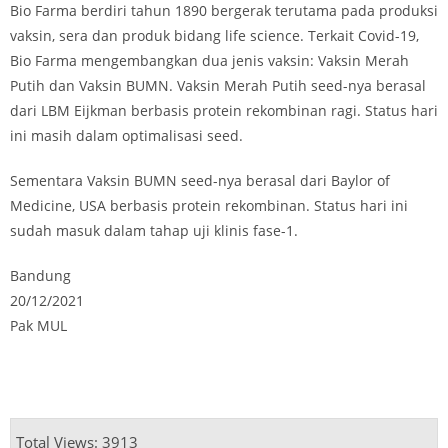
Bio Farma berdiri tahun 1890 bergerak terutama pada produksi
vaksin, sera dan produk bidang life science. Terkait Covid-19,
Bio Farma mengembangkan dua jenis vaksin: Vaksin Merah
Putih dan Vaksin BUMN. Vaksin Merah Putih seed-nya berasal
dari LBM Eijkman berbasis protein rekombinan ragi. Status hari
ini masih dalam optimalisasi seed.
Sementara Vaksin BUMN seed-nya berasal dari Baylor of
Medicine, USA berbasis protein rekombinan. Status hari ini
sudah masuk dalam tahap uji klinis fase-1.
Bandung
20/12/2021
Pak MUL
Total Views: 3913