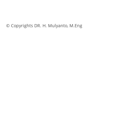
© Copyrights DR. H. Mulyanto, M.Eng