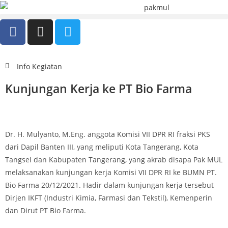
Info Kegiatan
Kunjungan Kerja ke PT Bio Farma
Dr. H. Mulyanto, M.Eng. anggota Komisi VII DPR RI fraksi PKS
dari Dapil Banten III, yang meliputi Kota Tangerang, Kota
Tangsel dan Kabupaten Tangerang, yang akrab disapa Pak MUL
melaksanakan kunjungan kerja Komisi VII DPR RI ke BUMN PT.
Bio Farma 20/12/2021. Hadir dalam kunjungan kerja tersebut
Dirjen IKFT (Industri Kimia, Farmasi dan Tekstil), Kemenperin
dan Dirut PT Bio Farma.