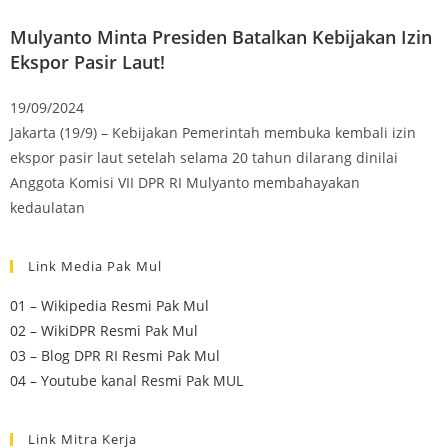
Mulyanto Minta Presiden Batalkan Kebijakan Izin
Ekspor Pasir Laut!
19/09/2024
Jakarta (19/9) – Kebijakan Pemerintah membuka kembali izin
ekspor pasir laut setelah selama 20 tahun dilarang dinilai
Anggota Komisi VII DPR RI Mulyanto membahayakan
kedaulatan
Link Media Pak Mul
01 – Wikipedia Resmi Pak Mul
02 – WikiDPR Resmi Pak Mul
03 – Blog DPR RI Resmi Pak Mul
04 – Youtube kanal Resmi Pak MUL
Link Mitra Kerja