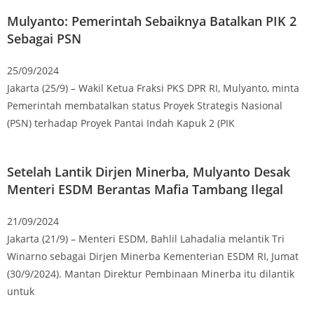
Mulyanto: Pemerintah Sebaiknya Batalkan PIK 2
Sebagai PSN
25/09/2024
Jakarta (25/9) – Wakil Ketua Fraksi PKS DPR RI, Mulyanto, minta
Pemerintah membatalkan status Proyek Strategis Nasional
(PSN) terhadap Proyek Pantai Indah Kapuk 2 (PIK
Setelah Lantik Dirjen Minerba, Mulyanto Desak
Menteri ESDM Berantas Mafia Tambang Ilegal
21/09/2024
Jakarta (21/9) – Menteri ESDM, Bahlil Lahadalia melantik Tri
Winarno sebagai Dirjen Minerba Kementerian ESDM RI, Jumat
(30/9/2024). Mantan Direktur Pembinaan Minerba itu dilantik
untuk