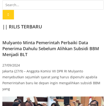
|| RILIS TERBARU
Mulyanto Minta Pemerintah Perbaiki Data
Penerima Dahulu Sebelum Alihkan Subsidi BBM
Menjadi BLT
27/09/2024
Jakarta (27/9) – Anggota Komisi VII DPR RI Mulyanto
menyebutkan sejumlah syarat yang harus dipenuhi apabila
Pemerintahan baru ke depan ingin mengalihkan subsidi BBM
yang