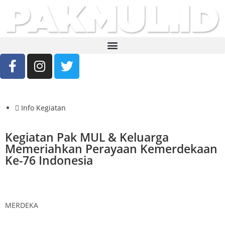
Info Kegiatan
Kegiatan Pak MUL & Keluarga
Memeriahkan Perayaan Kemerdekaan
Ke-76 Indonesia
MERDEKA