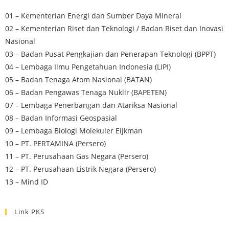
01 – Kementerian Energi dan Sumber Daya Mineral
02 – Kementerian Riset dan Teknologi / Badan Riset dan Inovasi
Nasional
03 – Badan Pusat Pengkajian dan Penerapan Teknologi (BPPT)
04 – Lembaga Ilmu Pengetahuan Indonesia (LIPI)
05 – Badan Tenaga Atom Nasional (BATAN)
06 – Badan Pengawas Tenaga Nuklir (BAPETEN)
07 – Lembaga Penerbangan dan Atariksa Nasional
08 – Badan Informasi Geospasial
09 – Lembaga Biologi Molekuler Eijkman
10 – PT. PERTAMINA (Persero)
11 – PT. Perusahaan Gas Negara (Persero)
12 – PT. Perusahaan Listrik Negara (Persero)
13 – Mind ID
Link PKS