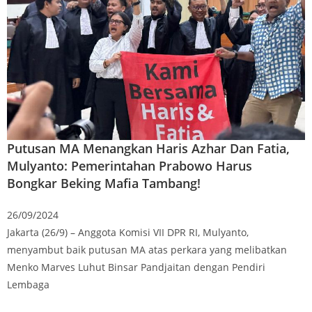
Putusan MA Menangkan Haris Azhar Dan Fatia,
Mulyanto: Pemerintahan Prabowo Harus
Bongkar Beking Mafia Tambang!
26/09/2024
Jakarta (26/9) – Anggota Komisi VII DPR RI, Mulyanto,
menyambut baik putusan MA atas perkara yang melibatkan
Menko Marves Luhut Binsar Pandjaitan dengan Pendiri
Lembaga