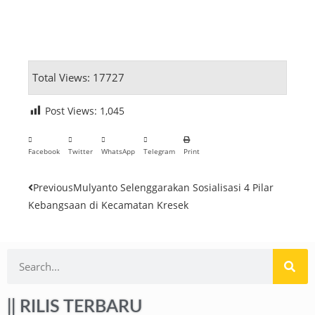
Total Views: 17727
Post Views:
1,045
Facebook
Twitter
WhatsApp
Telegram
Print
Previous
Mulyanto Selenggarakan Sosialisasi 4 Pilar
Kebangsaan di Kecamatan Kresek
|| RILIS TERBARU