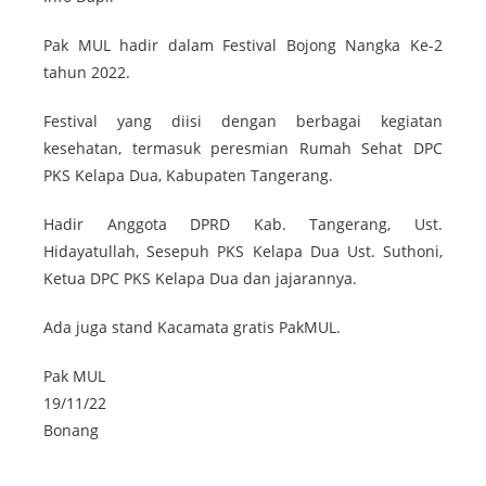
Pak MUL hadir dalam Festival Bojong Nangka Ke-2
tahun 2022.
Festival yang diisi dengan berbagai kegiatan
kesehatan, termasuk peresmian Rumah Sehat DPC
PKS Kelapa Dua, Kabupaten Tangerang.
Hadir Anggota DPRD Kab. Tangerang, Ust.
Hidayatullah, Sesepuh PKS Kelapa Dua Ust. Suthoni,
Ketua DPC PKS Kelapa Dua dan jajarannya.
Ada juga stand Kacamata gratis PakMUL.
Pak MUL
19/11/22
Bonang