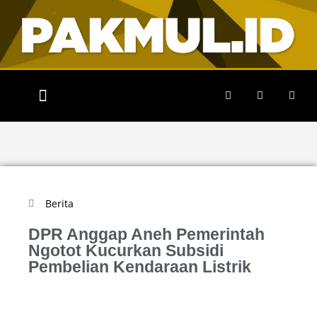
Berita
DPR Anggap Aneh Pemerintah
Ngotot Kucurkan Subsidi
Pembelian Kendaraan Listrik