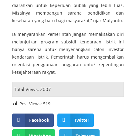
diarahkan untuk keperluan publik yang lebih luas.
Misalnya membangun sarana pendidikan dan
kesehatan yang baru bagi masyarakat,” ujar Mulyanto.
Ia menyarankan Pemerintah jangan memaksakan diri
melanjutkan program subsidi kendaraan listrik ini
hanya karena untuk menyenangkan calon investor
kendaraan listrik. Pemerintah harus mengembalikan
orientasi penggunaan anggaran untuk kepentingan
kesejahteraan rakyat.
Total Views: 2007
Post Views:
519
Facebook
Twitter
WhatsApp
Telegram