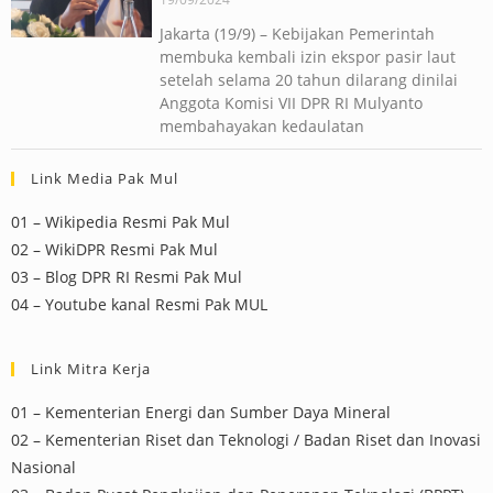
Jakarta (19/9) – Kebijakan Pemerintah
membuka kembali izin ekspor pasir laut
setelah selama 20 tahun dilarang dinilai
Anggota Komisi VII DPR RI Mulyanto
membahayakan kedaulatan
Link Media Pak Mul
01 – Wikipedia Resmi Pak Mul
02 – WikiDPR Resmi Pak Mul
03 – Blog DPR RI Resmi Pak Mul
04 – Youtube kanal Resmi Pak MUL
Link Mitra Kerja
01 – Kementerian Energi dan Sumber Daya Mineral
02 – Kementerian Riset dan Teknologi / Badan Riset dan Inovasi
Nasional