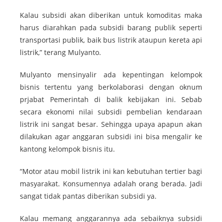
Kalau subsidi akan diberikan untuk komoditas maka
harus diarahkan pada subsidi barang publik seperti
transportasi publik, baik bus listrik ataupun kereta api
listrik,” terang Mulyanto.
Mulyanto mensinyalir ada kepentingan kelompok
bisnis tertentu yang berkolaborasi dengan oknum
prjabat Pemerintah di balik kebijakan ini. Sebab
secara ekonomi nilai subsidi pembelian kendaraan
listrik ini sangat besar. Sehingga upaya apapun akan
dilakukan agar anggaran subsidi ini bisa mengalir ke
kantong kelompok bisnis itu.
“Motor atau mobil listrik ini kan kebutuhan tertier bagi
masyarakat. Konsumennya adalah orang berada. Jadi
sangat tidak pantas diberikan subsidi ya.
Kalau memang anggarannya ada sebaiknya subsidi