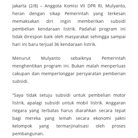
Jakarta (2/8) – Anggota Komisi VII DPR RI, Mulyanto,
heran dengan sikap Pemerintah yang terkesan
memaksakan diri ingin memberikan subsidi
pembelian kendaraan listrik. Padahal program ini
tidak direspon baik oleh masyarakat sehingga sampai
hari ini baru terjual 36 kendaraan listrik.
Menurut Mulyanto sebaiknya Pemerintah
menghentikan program ini. Bukan malah menperluas
cakupan dan memperlonggar persyaratan pemberian
subsidi.
“Saya tidak setuju subsidi untuk pembelian motor
listrik, apalagi subsidi untuk mobil listrik. Anggaran
negara yang terbatas harus diarahkan secara tepat
bagi mereka yang lemah secara ekonomi yakni
kelompok yang termarjinalisasi oleh proses
pembangunan.