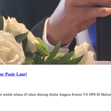
or Pasir Laut!
aut setelah selama 20 tahun dilarang dinilai Anggota Komisi VII DPR RI Mul