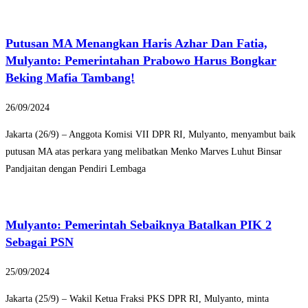
Putusan MA Menangkan Haris Azhar Dan Fatia,
Mulyanto: Pemerintahan Prabowo Harus Bongkar
Beking Mafia Tambang!
26/09/2024
Jakarta (26/9) – Anggota Komisi VII DPR RI, Mulyanto, menyambut baik
putusan MA atas perkara yang melibatkan Menko Marves Luhut Binsar
Pandjaitan dengan Pendiri Lembaga
Mulyanto: Pemerintah Sebaiknya Batalkan PIK 2
Sebagai PSN
25/09/2024
Jakarta (25/9) – Wakil Ketua Fraksi PKS DPR RI, Mulyanto, minta