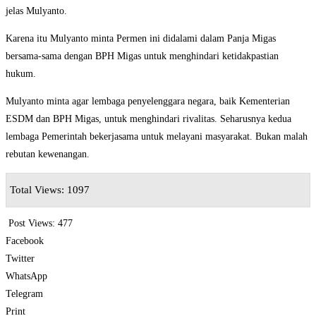
jelas Mulyanto.
Karena itu Mulyanto minta Permen ini didalami dalam Panja Migas
bersama-sama dengan BPH Migas untuk menghindari ketidakpastian
hukum.
Mulyanto minta agar lembaga penyelenggara negara, baik Kementerian
ESDM dan BPH Migas, untuk menghindari rivalitas. Seharusnya kedua
lembaga Pemerintah bekerjasama untuk melayani masyarakat. Bukan malah
rebutan kewenangan.
Total Views: 1097
Post Views:
477
Facebook
Twitter
WhatsApp
Telegram
Print