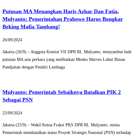
Putusan MA Menangkan Haris Azhar Dan Fatia,
Mulyanto: Pemerintahan Prabowo Harus Bongkar
Beking Mafia Tambang!
26/09/2024
Jakarta (26/9) – Anggota Komisi VII DPR RI, Mulyanto, menyambut baik
putusan MA atas perkara yang melibatkan Menko Marves Luhut Binsar
Pandjaitan dengan Pendiri Lembaga
Mulyanto: Pemerintah Sebaiknya Batalkan PIK 2
Sebagai PSN
25/09/2024
Jakarta (25/9) – Wakil Ketua Fraksi PKS DPR RI, Mulyanto, minta
Pemerintah membatalkan status Proyek Strategis Nasional (PSN) terhadap