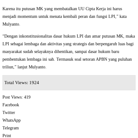
Karena itu putusan MK yang membatalkan UU Cipta Kerja ini harus
menjadi momentum untuk menata kembali peran dan fungsi LPI,” kata
Mulyanto.
“Dengan inkonstitusionalitas dasar hukum LPI dan amar putusan MK, maka
LPI sebagai lembaga dan aktivitas yang strategis dan berpengaruh luas bagi
masyarakat sudah selayaknya dihentikan, sampai dasar hukum baru
pembentukan lembaga ini sah. Termasuk soal setoran APBN yang puluhan
triliun,” lanjut Mulyanto.
Total Views: 1924
Post Views:
419
Facebook
Twitter
WhatsApp
Telegram
Print