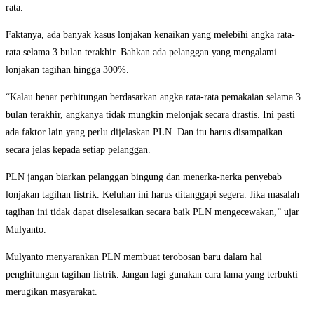
rata.
Faktanya, ada banyak kasus lonjakan kenaikan yang melebihi angka rata-
rata selama 3 bulan terakhir. Bahkan ada pelanggan yang mengalami
lonjakan tagihan hingga 300%.
“Kalau benar perhitungan berdasarkan angka rata-rata pemakaian selama 3
bulan terakhir, angkanya tidak mungkin melonjak secara drastis. Ini pasti
ada faktor lain yang perlu dijelaskan PLN. Dan itu harus disampaikan
secara jelas kepada setiap pelanggan.
PLN jangan biarkan pelanggan bingung dan menerka-nerka penyebab
lonjakan tagihan listrik. Keluhan ini harus ditanggapi segera. Jika masalah
tagihan ini tidak dapat diselesaikan secara baik PLN mengecewakan,” ujar
Mulyanto.
Mulyanto menyarankan PLN membuat terobosan baru dalam hal
penghitungan tagihan listrik. Jangan lagi gunakan cara lama yang terbukti
merugikan masyarakat.