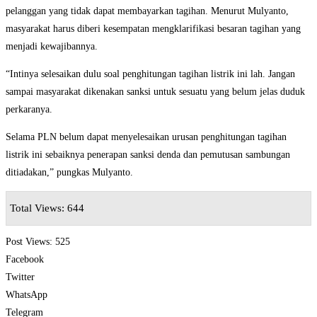
pelanggan yang tidak dapat membayarkan tagihan. Menurut Mulyanto,
masyarakat harus diberi kesempatan mengklarifikasi besaran tagihan yang
menjadi kewajibannya.
“Intinya selesaikan dulu soal penghitungan tagihan listrik ini lah. Jangan
sampai masyarakat dikenakan sanksi untuk sesuatu yang belum jelas duduk
perkaranya.
Selama PLN belum dapat menyelesaikan urusan penghitungan tagihan
listrik ini sebaiknya penerapan sanksi denda dan pemutusan sambungan
ditiadakan,” pungkas Mulyanto.
Total Views: 644
Post Views:
525
Facebook
Twitter
WhatsApp
Telegram