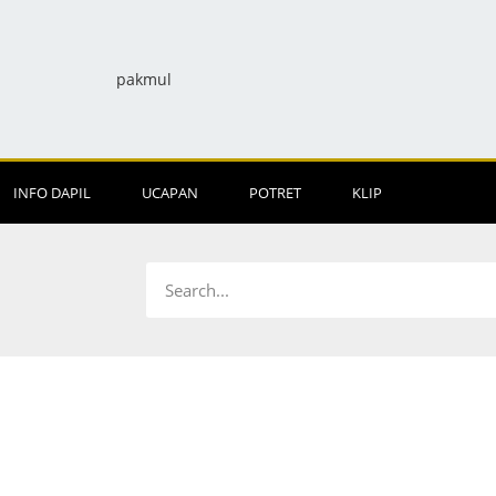
INFO DAPIL
UCAPAN
POTRET
KLIP