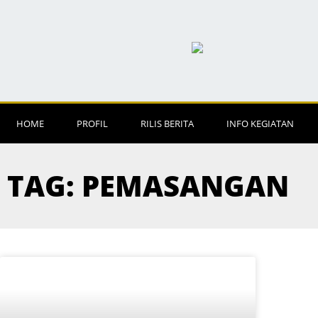
HOME
PROFIL
RILIS BERITA
INFO KEGIATAN
TAG: PEMASANGAN