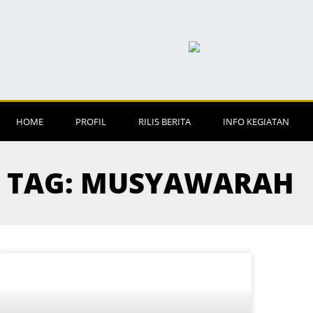
HOME
PROFIL
RILIS BERITA
INFO KEGIATAN
TAG: MUSYAWARAH