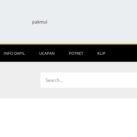
INFO DAPIL
UCAPAN
POTRET
KLIP