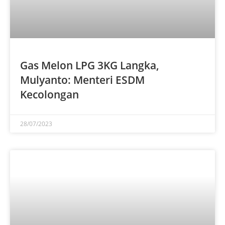
Gas Melon LPG 3KG Langka,
Mulyanto: Menteri ESDM
Kecolongan
28/07/2023