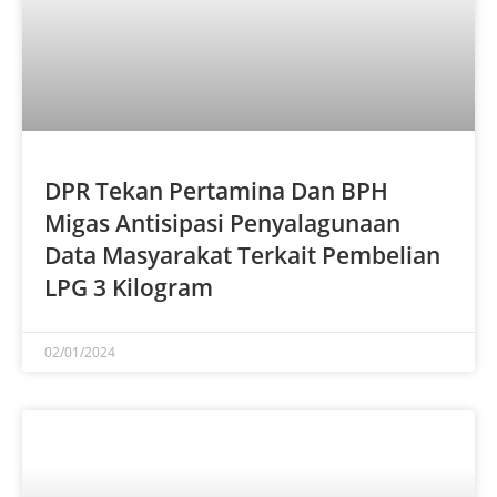
DPR Tekan Pertamina Dan BPH
Migas Antisipasi Penyalagunaan
Data Masyarakat Terkait Pembelian
LPG 3 Kilogram
02/01/2024