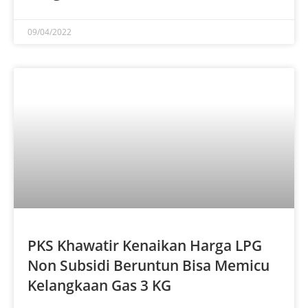
09/04/2022
PKS Khawatir Kenaikan Harga LPG
Non Subsidi Beruntun Bisa Memicu
Kelangkaan Gas 3 KG