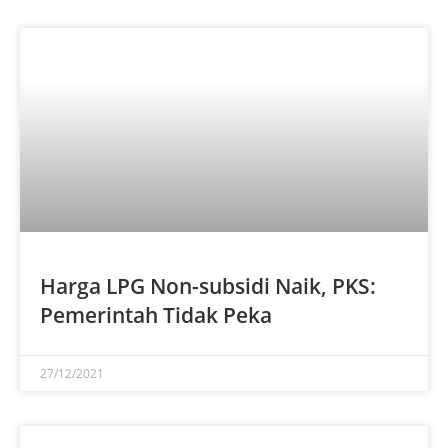
Harga LPG Non-subsidi Naik, PKS:
Pemerintah Tidak Peka
27/12/2021