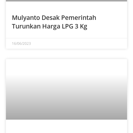
Mulyanto Desak Pemerintah
Turunkan Harga LPG 3 Kg
16/06/2023