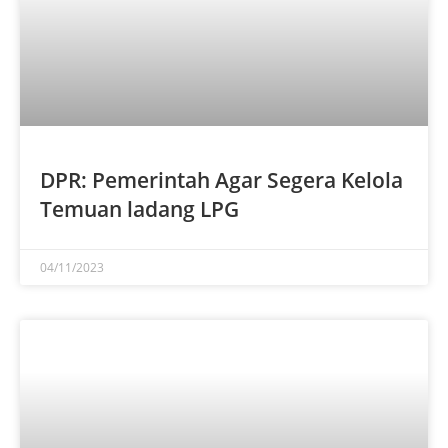
DPR: Pemerintah Agar Segera Kelola
Temuan ladang LPG
04/11/2023