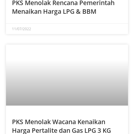
PKS Menolak Rencana Pemerintah
Menaikan Harga LPG & BBM
11/07/2022
PKS Menolak Wacana Kenaikan
Harga Pertalite dan Gas LPG 3 KG