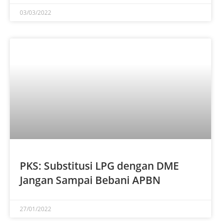
03/03/2022
PKS: Substitusi LPG dengan DME
Jangan Sampai Bebani APBN
27/01/2022