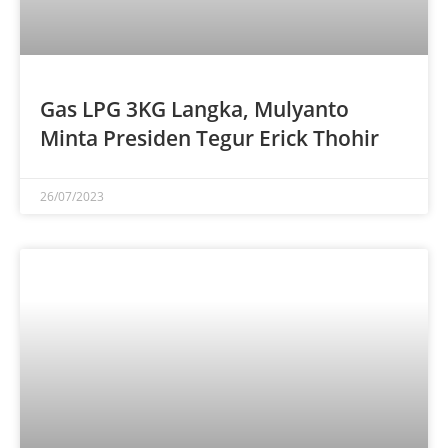
Gas LPG 3KG Langka, Mulyanto
Minta Presiden Tegur Erick Thohir
26/07/2023