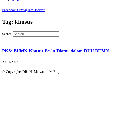
KLIP
Facebook-f
Instagram
Twitter
Tag: khusus
Search
PKS: BUMN Khusus Perlu Diatur dalam RUU BUMN
20/01/2022
© Copyrights DR. H. Mulyanto, M.Eng