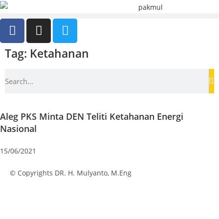
Tag: Ketahanan
Aleg PKS Minta DEN Teliti Ketahanan Energi
Nasional
15/06/2021
© Copyrights DR. H. Mulyanto, M.Eng