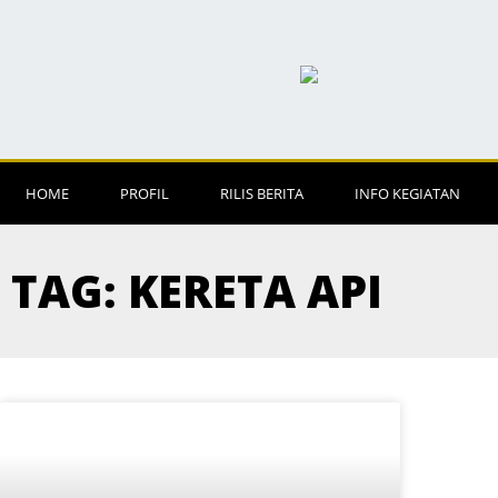
HOME
PROFIL
RILIS BERITA
INFO KEGIATAN
TAG: KERETA API