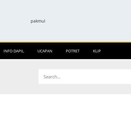
INFO DAPIL
UCAPAN
POTRET
KLIP