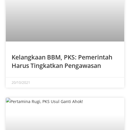
Kelangkaan BBM, PKS: Pemerintah
Harus Tingkatkan Pengawasan
20/10/2021