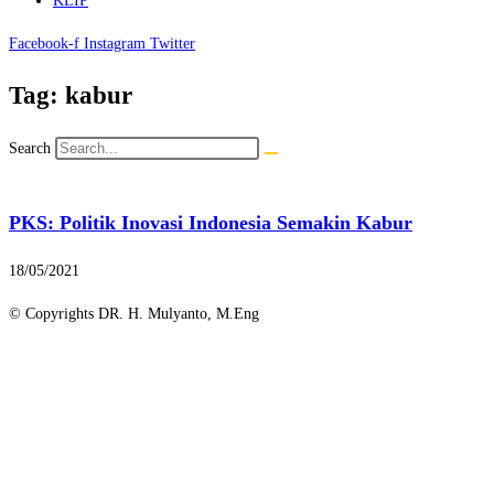
KLIP
Facebook-f
Instagram
Twitter
Tag: kabur
Search
PKS: Politik Inovasi Indonesia Semakin Kabur
18/05/2021
© Copyrights DR. H. Mulyanto, M.Eng