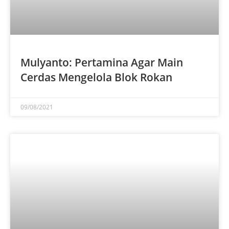
Mulyanto: Pertamina Agar Main
Cerdas Mengelola Blok Rokan
09/08/2021