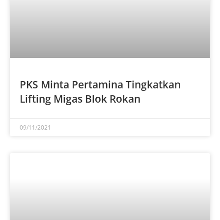
PKS Minta Pertamina Tingkatkan
Lifting Migas Blok Rokan
09/11/2021