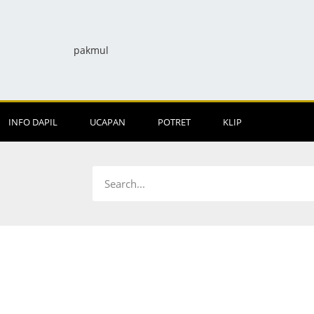
INFO DAPIL
UCAPAN
POTRET
KLIP