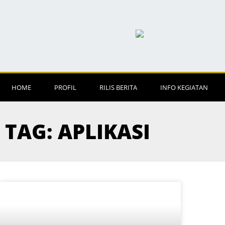
HOME
PROFIL
RILIS BERITA
INFO KEGIATAN
TAG: APLIKASI