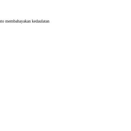
yanto membahayakan kedaulatan