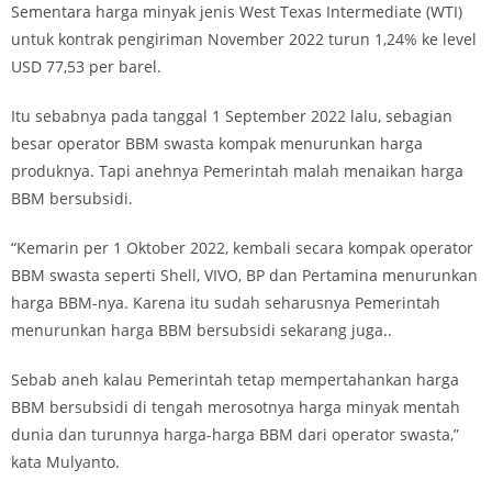
Sementara harga minyak jenis West Texas Intermediate (WTI)
untuk kontrak pengiriman November 2022 turun 1,24% ke level
USD 77,53 per barel.
Itu sebabnya pada tanggal 1 September 2022 lalu, sebagian
besar operator BBM swasta kompak menurunkan harga
produknya. Tapi anehnya Pemerintah malah menaikan harga
BBM bersubsidi.
“Kemarin per 1 Oktober 2022, kembali secara kompak operator
BBM swasta seperti Shell, VIVO, BP dan Pertamina menurunkan
harga BBM-nya. Karena itu sudah seharusnya Pemerintah
menurunkan harga BBM bersubsidi sekarang juga..
Sebab aneh kalau Pemerintah tetap mempertahankan harga
BBM bersubsidi di tengah merosotnya harga minyak mentah
dunia dan turunnya harga-harga BBM dari operator swasta,”
kata Mulyanto.