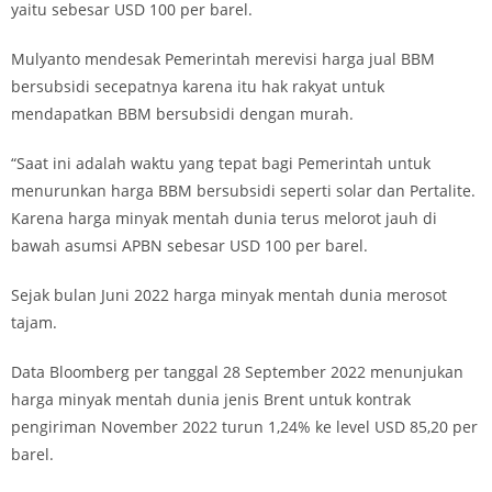
yaitu sebesar USD 100 per barel.
Mulyanto mendesak Pemerintah merevisi harga jual BBM
bersubsidi secepatnya karena itu hak rakyat untuk
mendapatkan BBM bersubsidi dengan murah.
“Saat ini adalah waktu yang tepat bagi Pemerintah untuk
menurunkan harga BBM bersubsidi seperti solar dan Pertalite.
Karena harga minyak mentah dunia terus melorot jauh di
bawah asumsi APBN sebesar USD 100 per barel.
Sejak bulan Juni 2022 harga minyak mentah dunia merosot
tajam.
Data Bloomberg per tanggal 28 September 2022 menunjukan
harga minyak mentah dunia jenis Brent untuk kontrak
pengiriman November 2022 turun 1,24% ke level USD 85,20 per
barel.