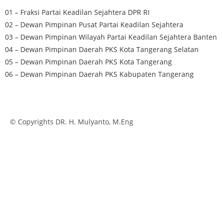
01 – Fraksi Partai Keadilan Sejahtera DPR RI
02 – Dewan Pimpinan Pusat Partai Keadilan Sejahtera
03 – Dewan Pimpinan Wilayah Partai Keadilan Sejahtera Banten
04 – Dewan Pimpinan Daerah PKS Kota Tangerang Selatan
05 – Dewan Pimpinan Daerah PKS Kota Tangerang
06 – Dewan Pimpinan Daerah PKS Kabupaten Tangerang
© Copyrights DR. H. Mulyanto, M.Eng