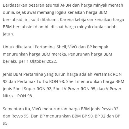
Berdasarkan besaran asumsi APBN dan harga minyak mentah
dunia, sejak awal memang logika kenaikan harga BBM
bersubsidi ini sulit difahami. Karena kebijakan kenaikan harga
BBM bersubsidi diambil di saat harga minyak dunia sudah
jatuh.
Untuk diketahui Pertamina, Shell, VIVO dan BP kompak
menurunkan harga BBM mereka. Penurunan harga BBM
berlaku per 1 Oktober 2022.
Jenis BBM Pertamina yang turun harga adalah Pertamax RON
92 dan Pertamax Turbo RON 98. Shell menurunkan harga BBM
jenis Shell Super RON 92, Shell V-Power RON 95, dan V-Power
Nitro + RON 98.
Sementara itu, VIVO menurunkan harga BBM jenis Revvo 92
dan Revvo 95. Dan BP menurunkan BBM BP 90, BP 92 dan BP
95.