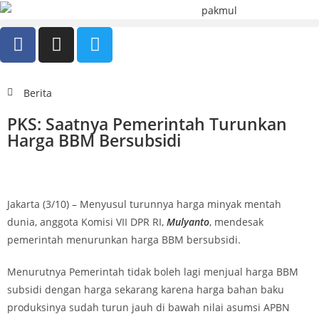
Berita
PKS: Saatnya Pemerintah Turunkan
Harga BBM Bersubsidi
Jakarta (3/10) – Menyusul turunnya harga minyak mentah
dunia, anggota Komisi VII DPR RI,
Mulyanto
, mendesak
pemerintah menurunkan harga BBM bersubsidi.
Menurutnya Pemerintah tidak boleh lagi menjual harga BBM
subsidi dengan harga sekarang karena harga bahan baku
produksinya sudah turun jauh di bawah nilai asumsi APBN