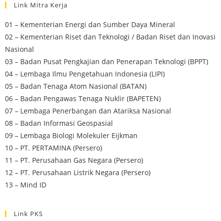
Link Mitra Kerja
01 – Kementerian Energi dan Sumber Daya Mineral
02 – Kementerian Riset dan Teknologi / Badan Riset dan Inovasi
Nasional
03 – Badan Pusat Pengkajian dan Penerapan Teknologi (BPPT)
04 – Lembaga Ilmu Pengetahuan Indonesia (LIPI)
05 – Badan Tenaga Atom Nasional (BATAN)
06 – Badan Pengawas Tenaga Nuklir (BAPETEN)
07 – Lembaga Penerbangan dan Atariksa Nasional
08 – Badan Informasi Geospasial
09 – Lembaga Biologi Molekuler Eijkman
10 – PT. PERTAMINA (Persero)
11 – PT. Perusahaan Gas Negara (Persero)
12 – PT. Perusahaan Listrik Negara (Persero)
13 – Mind ID
Link PKS