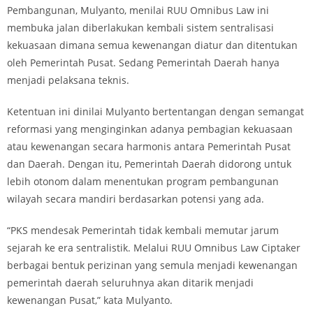
Pembangunan, Mulyanto, menilai RUU Omnibus Law ini
membuka jalan diberlakukan kembali sistem sentralisasi
kekuasaan dimana semua kewenangan diatur dan ditentukan
oleh Pemerintah Pusat. Sedang Pemerintah Daerah hanya
menjadi pelaksana teknis.
Ketentuan ini dinilai Mulyanto bertentangan dengan semangat
reformasi yang menginginkan adanya pembagian kekuasaan
atau kewenangan secara harmonis antara Pemerintah Pusat
dan Daerah. Dengan itu, Pemerintah Daerah didorong untuk
lebih otonom dalam menentukan program pembangunan
wilayah secara mandiri berdasarkan potensi yang ada.
“PKS mendesak Pemerintah tidak kembali memutar jarum
sejarah ke era sentralistik. Melalui RUU Omnibus Law Ciptaker
berbagai bentuk perizinan yang semula menjadi kewenangan
pemerintah daerah seluruhnya akan ditarik menjadi
kewenangan Pusat,” kata Mulyanto.