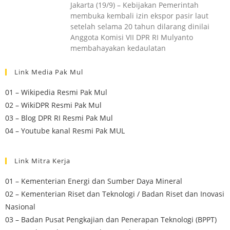
Jakarta (19/9) – Kebijakan Pemerintah
membuka kembali izin ekspor pasir laut
setelah selama 20 tahun dilarang dinilai
Anggota Komisi VII DPR RI Mulyanto
membahayakan kedaulatan
Link Media Pak Mul
01 – Wikipedia Resmi Pak Mul
02 – WikiDPR Resmi Pak Mul
03 – Blog DPR RI Resmi Pak Mul
04 – Youtube kanal Resmi Pak MUL
Link Mitra Kerja
01 – Kementerian Energi dan Sumber Daya Mineral
02 – Kementerian Riset dan Teknologi / Badan Riset dan Inovasi
Nasional
03 – Badan Pusat Pengkajian dan Penerapan Teknologi (BPPT)