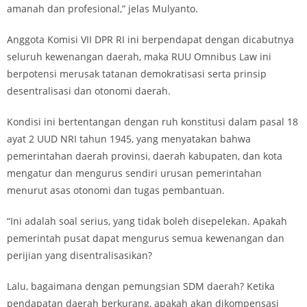
amanah dan profesional,” jelas Mulyanto.
Anggota Komisi VII DPR RI ini berpendapat dengan dicabutnya
seluruh kewenangan daerah, maka RUU Omnibus Law ini
berpotensi merusak tatanan demokratisasi serta prinsip
desentralisasi dan otonomi daerah.
Kondisi ini bertentangan dengan ruh konstitusi dalam pasal 18
ayat 2 UUD NRI tahun 1945, yang menyatakan bahwa
pemerintahan daerah provinsi, daerah kabupaten, dan kota
mengatur dan mengurus sendiri urusan pemerintahan
menurut asas otonomi dan tugas pembantuan.
“Ini adalah soal serius, yang tidak boleh disepelekan. Apakah
pemerintah pusat dapat mengurus semua kewenangan dan
perijian yang disentralisasikan?
Lalu, bagaimana dengan pemungsian SDM daerah? Ketika
pendapatan daerah berkurang, apakah akan dikompensasi