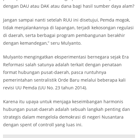
dengan DAU atau DAK atau dana bagi hasil sumber daya alam?
Jangan sampai nanti setelah RUU ini disetujui, Pemda mogok,
tidak menjalankannya di lapangan, terjadi kekosongan regulasi
di daerah, serta berbagai program pembangunan berakhir
dengan kemandegan,” seru Mulyanto.
Mulyanto mengingatkan eksperimentasi bernegara sejak Era
Reformasi salah satunya adalah terkait dengan penataan
format hubungan pusat-daerah, pasca runtuhnya
pemerintahan sentralistik Orde Baru melalui beberapa kali
revisi UU Pemda (UU No. 23 tahun 2014).
Karena itu upaya untuk menjaga keseimbangan harmonis
hubungan pusat-daerah adalah sebuah langkah penting dan
strategis dalam mengelola demokrasi di negeri Nusantara
dengan spent of controll yang luas ini.