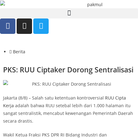
Berita
PKS: RUU Ciptaker Dorong Sentralisasi
Jakarta (8/8) – Salah satu ketentuan kontroversial
RUU Cipta
Kerja
adalah bahwa RUU setebal lebih dari 1.000 halaman itu
sangat sentralistik, mencabut kewenangan Pemerintah Daerah
secara drastis.
Wakil Ketua Fraksi PKS DPR RI Bidang Industri dan