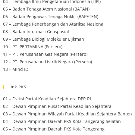
04 – Lembaga Ilmu Pengetahuan Indonesia (LIPI)
05 – Badan Tenaga Atom Nasional (BATAN)
06 – Badan Pengawas Tenaga Nuklir (BAPETEN)
07 – Lembaga Penerbangan dan Atariksa Nasional
08 – Badan Informasi Geospasial
09 – Lembaga Biologi Molekuler Eijkman
10 – PT. PERTAMINA (Persero)
11 – PT. Perusahaan Gas Negara (Persero)
12 – PT. Perusahaan Listrik Negara (Persero)
13 – Mind ID
Link PKS
01 – Fraksi Partai Keadilan Sejahtera DPR RI
02 – Dewan Pimpinan Pusat Partai Keadilan Sejahtera
03 – Dewan Pimpinan Wilayah Partai Keadilan Sejahtera Banten
04 – Dewan Pimpinan Daerah PKS Kota Tangerang Selatan
05 – Dewan Pimpinan Daerah PKS Kota Tangerang