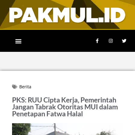
Berita
PKS: RUU Cipta Kerja, Pemerintah
Jangan Tabrak Otoritas MUI dalam
Penetapan Fatwa Halal