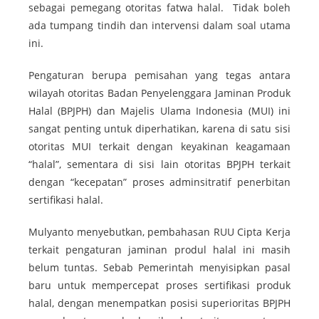
sebagai pemegang otoritas fatwa halal. Tidak boleh
ada tumpang tindih dan intervensi dalam soal utama
ini.
Pengaturan berupa pemisahan yang tegas antara
wilayah otoritas Badan Penyelenggara Jaminan Produk
Halal (BPJPH) dan Majelis Ulama Indonesia (MUI) ini
sangat penting untuk diperhatikan, karena di satu sisi
otoritas MUI terkait dengan keyakinan keagamaan
“halal”, sementara di sisi lain otoritas BPJPH terkait
dengan “kecepatan” proses adminsitratif penerbitan
sertifikasi halal.
Mulyanto menyebutkan, pembahasan RUU Cipta Kerja
terkait pengaturan jaminan produl halal ini masih
belum tuntas. Sebab Pemerintah menyisipkan pasal
baru untuk mempercepat proses sertifikasi produk
halal, dengan menempatkan posisi superioritas BPJPH