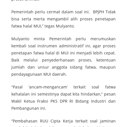
Pemerintah perlu cermat dalam soal ini. BPJPH Tidak
bisa serta merta mengambil alih proses penetapan
fatwa halal MUI,” tegas Mulyanto.
Mulyanto minta Pemerintah perlu merumuskan
kembali soal instrumen administratif ini, agar proses
penetapan fatwa halal di MUI ini menjadi lebih cepat.
Baik melalui penyederhanaan proses, ketentuan
jumlah dan unsur anggota sidang fatwa, maupun
pendayagunaan MUI daerah.
“Pasal ‘ancam-mengancam’ terkait soal fatwa
kehalalan ini semestinya dapat kita hindarkan,” pesan
Wakil Ketua Fraksi PKS DPR RI Bidang Industri dan
Pembangunan ini.
“Pembahasan RUU Cipta Kerja terkait soal jaminan