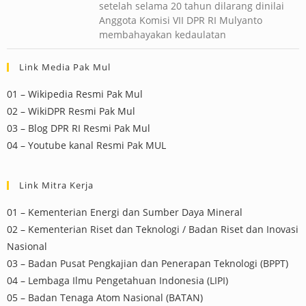
setelah selama 20 tahun dilarang dinilai
Anggota Komisi VII DPR RI Mulyanto
membahayakan kedaulatan
Link Media Pak Mul
01 – Wikipedia Resmi Pak Mul
02 – WikiDPR Resmi Pak Mul
03 – Blog DPR RI Resmi Pak Mul
04 – Youtube kanal Resmi Pak MUL
Link Mitra Kerja
01 – Kementerian Energi dan Sumber Daya Mineral
02 – Kementerian Riset dan Teknologi / Badan Riset dan Inovasi
Nasional
03 – Badan Pusat Pengkajian dan Penerapan Teknologi (BPPT)
04 – Lembaga Ilmu Pengetahuan Indonesia (LIPI)
05 – Badan Tenaga Atom Nasional (BATAN)