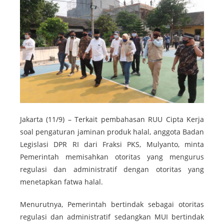
Jakarta (11/9) – Terkait pembahasan RUU Cipta Kerja
soal pengaturan jaminan produk halal, anggota Badan
Legislasi DPR RI dari Fraksi PKS, Mulyanto, minta
Pemerintah memisahkan otoritas yang mengurus
regulasi dan administratif dengan otoritas yang
menetapkan fatwa halal.
Menurutnya, Pemerintah bertindak sebagai otoritas
regulasi dan administratif sedangkan MUI bertindak