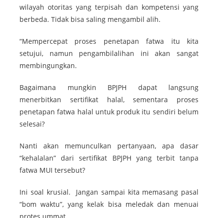
wilayah otoritas yang terpisah dan kompetensi yang
berbeda. Tidak bisa saling mengambil alih.
“Mempercepat proses penetapan fatwa itu kita
setujui, namun pengambilalihan ini akan sangat
membingungkan.
Bagaimana mungkin BPJPH dapat langsung
menerbitkan sertifikat halal, sementara proses
penetapan fatwa halal untuk produk itu sendiri belum
selesai?
Nanti akan memunculkan pertanyaan, apa dasar
“kehalalan” dari sertifikat BPJPH yang terbit tanpa
fatwa MUI tersebut?
Ini soal krusial. Jangan sampai kita memasang pasal
“bom waktu”, yang kelak bisa meledak dan menuai
protes ummat.