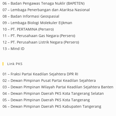
06 – Badan Pengawas Tenaga Nuklir (BAPETEN)
07 – Lembaga Penerbangan dan Atariksa Nasional
08 – Badan Informasi Geospasial
09 – Lembaga Biologi Molekuler Eijkman
10 – PT. PERTAMINA (Persero)
11 – PT. Perusahaan Gas Negara (Persero)
12 – PT. Perusahaan Listrik Negara (Persero)
13 – Mind ID
Link PKS
01 – Fraksi Partai Keadilan Sejahtera DPR RI
02 – Dewan Pimpinan Pusat Partai Keadilan Sejahtera
03 – Dewan Pimpinan Wilayah Partai Keadilan Sejahtera Banten
04 – Dewan Pimpinan Daerah PKS Kota Tangerang Selatan
05 – Dewan Pimpinan Daerah PKS Kota Tangerang
06 – Dewan Pimpinan Daerah PKS Kabupaten Tangerang