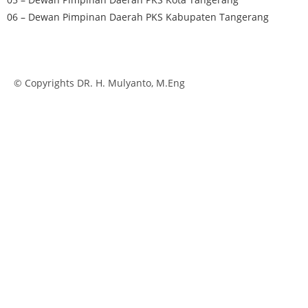
06 – Dewan Pimpinan Daerah PKS Kabupaten Tangerang
© Copyrights DR. H. Mulyanto, M.Eng