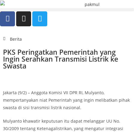
Berita
PKS Peringatkan Pemerintah yang
Ingin Serahkan Transmisi Listrik ke
Swasta
Jakarta (9/2) – Anggota Komisi VII DPR RI, Mulyanto,
mempertanyakan niat Pemerintah yang ingin melibatkan pihak
swasta di sisi transmisi listrik nasional.
Mulyanto khawatir keputusan itu dapat melanggar UU No.
30/2009 tentang Ketenagalistrikan, yang mengatur integrasi