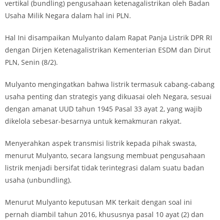
vertikal (bundling) pengusahaan ketenagalistrikan oleh Badan
Usaha Milik Negara dalam hal ini PLN.
Hal Ini disampaikan Mulyanto dalam Rapat Panja Listrik DPR RI
dengan Dirjen Ketenagalistrikan Kementerian ESDM dan Dirut
PLN, Senin (8/2).
Mulyanto mengingatkan bahwa listrik termasuk cabang-cabang
usaha penting dan strategis yang dikuasai oleh Negara, sesuai
dengan amanat UUD tahun 1945 Pasal 33 ayat 2, yang wajib
dikelola sebesar-besarnya untuk kemakmuran rakyat.
Menyerahkan aspek transmisi listrik kepada pihak swasta,
menurut Mulyanto, secara langsung membuat pengusahaan
listrik menjadi bersifat tidak terintegrasi dalam suatu badan
usaha (unbundling).
Menurut Mulyanto keputusan MK terkait dengan soal ini
pernah diambil tahun 2016, khususnya pasal 10 ayat (2) dan