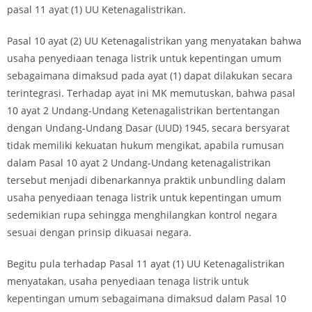
pasal 11 ayat (1) UU Ketenagalistrikan.
Pasal 10 ayat (2) UU Ketenagalistrikan yang menyatakan bahwa‎
usaha penyediaan tenaga listrik untuk kepentingan umum
sebagaimana dimaksud pada ayat (1) dapat dilakukan secara
terintegrasi. Terhadap ayat ini MK memutuskan, bahwa pasal
10 ayat 2 Undang-Undang Ketenagalistrikan bertentangan
dengan Undang-Undang Dasar (UUD) 1945, secara bersyarat
tidak memiliki kekuatan hukum mengikat, apabila rumusan
dalam Pasal 10 ayat 2 Undang-Undang ketenagalistrikan
tersebut menjadi dibenarkannya praktik unbundling dalam
usaha penyediaan tenaga listrik untuk kepentingan umum
sedemikian rupa sehingga menghilangkan kontrol negara
sesuai dengan prinsip dikuasai negara.
Begitu pula terhadap Pasal 11 ayat (1) UU Ketenagalistrikan
menyatakan, usaha penyediaan tenaga listrik untuk
kepentingan umum sebagaimana dimaksud dalam Pasal 10