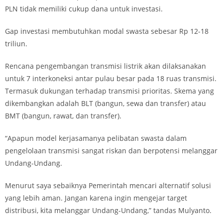
PLN tidak memiliki cukup dana untuk investasi.
Gap investasi membutuhkan modal swasta sebesar Rp 12-18
triliun.
Rencana pengembangan transmisi listrik akan dilaksanakan
untuk 7 interkoneksi antar pulau besar pada 18 ruas transmisi.
Termasuk dukungan terhadap transmisi prioritas. Skema yang
dikembangkan adalah BLT (bangun, sewa dan transfer) atau
BMT (bangun, rawat, dan transfer).
“Apapun model kerjasamanya pelibatan swasta dalam
pengelolaan transmisi sangat riskan dan berpotensi melanggar
Undang-Undang.
Menurut saya sebaiknya Pemerintah mencari alternatif solusi
yang lebih aman. Jangan karena ingin mengejar target
distribusi, kita melanggar Undang-Undang,” tandas Mulyanto.