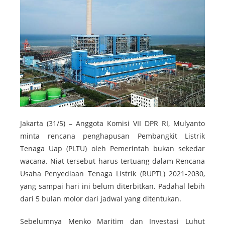
Jakarta (31/5) – Anggota Komisi VII DPR RI, Mulyanto
minta rencana penghapusan Pembangkit Listrik
Tenaga Uap (PLTU) oleh Pemerintah bukan sekedar
wacana. Niat tersebut harus tertuang dalam Rencana
Usaha Penyediaan Tenaga Listrik (RUPTL) 2021-2030,
yang sampai hari ini belum diterbitkan. Padahal lebih
dari 5 bulan molor dari jadwal yang ditentukan.
Sebelumnya Menko Maritim dan Investasi Luhut