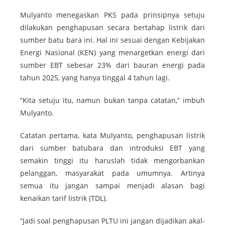
Mulyanto menegaskan PKS pada prinsipnya setuju
dilakukan penghapusan secara bertahap listrik dari
sumber batu bara ini. Hal ini sesuai dengan Kebijakan
Energi Nasional (KEN) yang menargetkan energi dari
sumber EBT sebesar 23% dari bauran energi pada
tahun 2025, yang hanya tinggal 4 tahun lagi.
“Kita setuju itu, namun bukan tanpa catatan,” imbuh
Mulyanto.
Catatan pertama, kata Mulyanto, penghapusan listrik
dari sumber batubara dan introduksi EBT yang
semakin tinggi itu haruslah tidak mengorbankan
pelanggan, masyarakat pada umumnya. Artinya
semua itu jangan sampai menjadi alasan bagi
kenaikan tarif listrik (TDL).
“Jadi soal penghapusan PLTU ini jangan dijadikan akal-