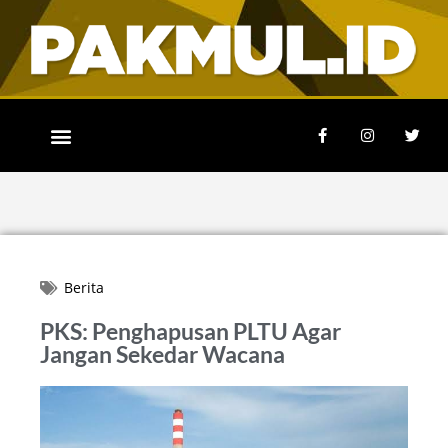
Berita
PKS: Penghapusan PLTU Agar
Jangan Sekedar Wacana