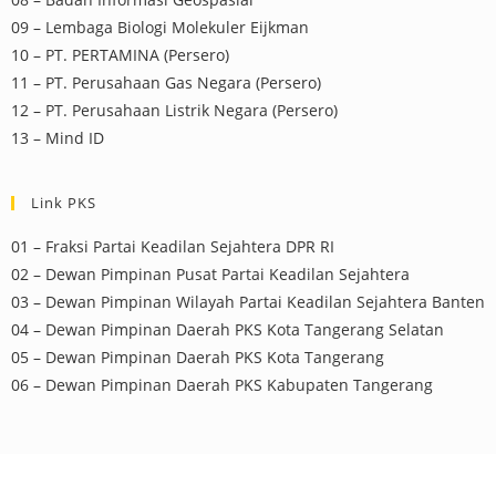
09 – Lembaga Biologi Molekuler Eijkman
10 – PT. PERTAMINA (Persero)
11 – PT. Perusahaan Gas Negara (Persero)
12 – PT. Perusahaan Listrik Negara (Persero)
13 – Mind ID
Link PKS
01 – Fraksi Partai Keadilan Sejahtera DPR RI
02 – Dewan Pimpinan Pusat Partai Keadilan Sejahtera
03 – Dewan Pimpinan Wilayah Partai Keadilan Sejahtera Banten
04 – Dewan Pimpinan Daerah PKS Kota Tangerang Selatan
05 – Dewan Pimpinan Daerah PKS Kota Tangerang
06 – Dewan Pimpinan Daerah PKS Kabupaten Tangerang