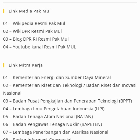
Link Media Pak Mul
01 – Wikipedia Resmi Pak Mul
02 – WikiDPR Resmi Pak Mul
03 – Blog DPR RI Resmi Pak Mul
04 – Youtube kanal Resmi Pak MUL
Link Mitra Kerja
01 – Kementerian Energi dan Sumber Daya Mineral
02 – Kementerian Riset dan Teknologi / Badan Riset dan Inovasi
Nasional
03 – Badan Pusat Pengkajian dan Penerapan Teknologi (BPPT)
04 – Lembaga Ilmu Pengetahuan Indonesia (LIPI)
05 – Badan Tenaga Atom Nasional (BATAN)
06 – Badan Pengawas Tenaga Nuklir (BAPETEN)
07 – Lembaga Penerbangan dan Atariksa Nasional
08 – Badan Informasi Geospasial