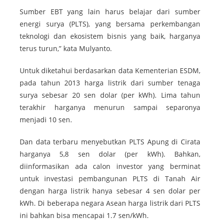
Sumber EBT yang lain harus belajar dari sumber
energi surya (PLTS), yang bersama perkembangan
teknologi dan ekosistem bisnis yang baik, harganya
terus turun,” kata Mulyanto.
Untuk diketahui berdasarkan data Kementerian ESDM,
pada tahun 2013 harga listrik dari sumber tenaga
surya sebesar 20 sen dolar (per kWh). Lima tahun
terakhir harganya menurun sampai separonya
menjadi 10 sen.
Dan data terbaru menyebutkan PLTS Apung di Cirata
harganya 5,8 sen dolar (per kWh). Bahkan,
diinformasikan ada calon investor yang berminat
untuk investasi pembangunan PLTS di Tanah Air
dengan harga listrik hanya sebesar 4 sen dolar per
kWh. Di beberapa negara Asean harga listrik dari PLTS
ini bahkan bisa mencapai 1.7 sen/kWh.