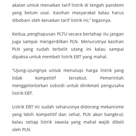
akalan untuk menaikan tarif listrik di tengah pandemi
yang belum usai. Kasihan masyarakat kalau harus
dibebani oleh kenaikan tarif listrik ini,” tegasnya.
Kedua, penghapusan PLTU secara bertahap itu jangan
juga sampai mengerdilkan PLN. Menurutnya kasihan
PLN yang sudah terbelit utang ini kalau sampai
dipaksa untuk membeli listrik EBT yang mahal.
“Ujung-ujungnya untuk menutupi harga listrik yang
tidak kompetitif tersebut, Pemerintah
menggelontorkan subsidi untuk dinikmati pengusaha
listrik EBT.
Listrik EBT ini sudah seharusnya didorong mekanisme
yang lebih kompetitif dan sehat. PLN akan bangkrut,
kalau setiap listrik swasta yang mahal wajib dibeli
oleh PLN.