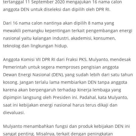
tertanggal 11 September 2020 mengajukan 16 nama calon
anggota DEN untuk diseleksi dan dipilih oleh DPR RI.
Dari 16 nama calon nantinya akan dipilih 8 nama yang
mewakili pemangku kepentingan terkait pengembangan energi
nasional yaitu kalangan industri, akademisi, konsumen,
teknolog dan lingkungan hidup.
Anggota Komisi VII DPR RI dari Fraksi PKS, Mulyanto, mendesak
Pemerintah untuk segera memproses pengisian anggota
Dewan Energi Nasional (DEN), yang sudah lebih dari satu tahun
kosong. Jangan terlalu lama membiarkan DEN tanpa anggota
karena akan berpengaruh terhadap kinerja lembaga yang
dipimpin langsung oleh Presiden ini. Padahal, kata Mulyanto,
saat ini kebijakan energi nasional harus terus dikaji dan
dievaluasi.
Mulyanto menambahkan fungsi dan produk kebijakan DEN ini
sangat penting. Misalnya, terkait dengan peningkatan