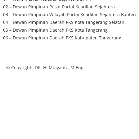
02 – Dewan Pimpinan Pusat Partai Keadilan Sejahtera
03 – Dewan Pimpinan Wilayah Partai Keadilan Sejahtera Banten
04 – Dewan Pimpinan Daerah PKS Kota Tangerang Selatan
05 – Dewan Pimpinan Daerah PKS Kota Tangerang
06 – Dewan Pimpinan Daerah PKS Kabupaten Tangerang
© Copyrights DR. H. Mulyanto, M.Eng