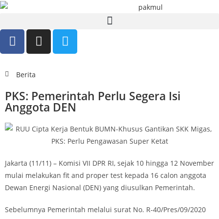
Berita
PKS: Pemerintah Perlu Segera Isi
Anggota DEN
Jakarta (11/11) – Komisi VII DPR RI, sejak 10 hingga 12 November
mulai melakukan fit and proper test kepada 16 calon anggota
Dewan Energi Nasional (DEN) yang diusulkan Pemerintah.
Sebelumnya Pemerintah melalui surat No. R-40/Pres/09/2020