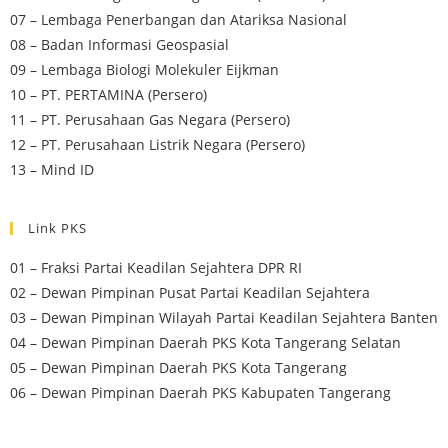
07 – Lembaga Penerbangan dan Atariksa Nasional
08 – Badan Informasi Geospasial
09 – Lembaga Biologi Molekuler Eijkman
10 – PT. PERTAMINA (Persero)
11 – PT. Perusahaan Gas Negara (Persero)
12 – PT. Perusahaan Listrik Negara (Persero)
13 – Mind ID
Link PKS
01 – Fraksi Partai Keadilan Sejahtera DPR RI
02 – Dewan Pimpinan Pusat Partai Keadilan Sejahtera
03 – Dewan Pimpinan Wilayah Partai Keadilan Sejahtera Banten
04 – Dewan Pimpinan Daerah PKS Kota Tangerang Selatan
05 – Dewan Pimpinan Daerah PKS Kota Tangerang
06 – Dewan Pimpinan Daerah PKS Kabupaten Tangerang