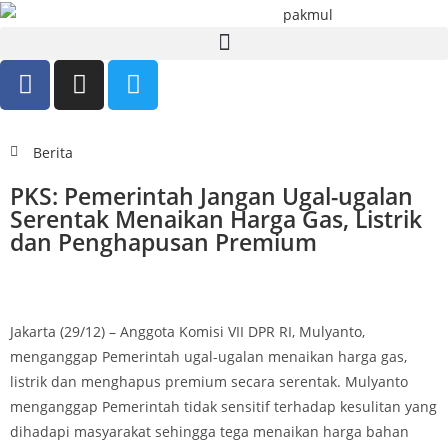
Berita
PKS: Pemerintah Jangan Ugal-ugalan
Serentak Menaikan Harga Gas, Listrik
dan Penghapusan Premium
Jakarta (29/12) – Anggota Komisi VII DPR RI, Mulyanto,
menganggap Pemerintah ugal-ugalan menaikan harga gas,
listrik dan menghapus premium secara serentak. Mulyanto
menganggap Pemerintah tidak sensitif terhadap kesulitan yang
dihadapi masyarakat sehingga tega menaikan harga bahan