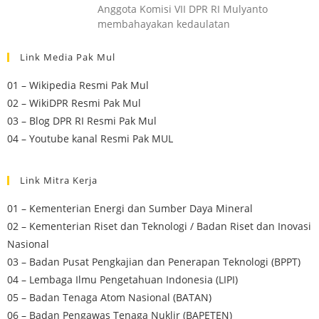
Anggota Komisi VII DPR RI Mulyanto
membahayakan kedaulatan
Link Media Pak Mul
01 – Wikipedia Resmi Pak Mul
02 – WikiDPR Resmi Pak Mul
03 – Blog DPR RI Resmi Pak Mul
04 – Youtube kanal Resmi Pak MUL
Link Mitra Kerja
01 – Kementerian Energi dan Sumber Daya Mineral
02 – Kementerian Riset dan Teknologi / Badan Riset dan Inovasi
Nasional
03 – Badan Pusat Pengkajian dan Penerapan Teknologi (BPPT)
04 – Lembaga Ilmu Pengetahuan Indonesia (LIPI)
05 – Badan Tenaga Atom Nasional (BATAN)
06 – Badan Pengawas Tenaga Nuklir (BAPETEN)