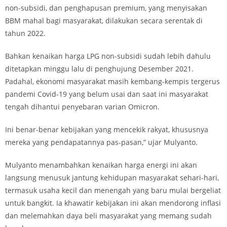
non-subsidi, dan penghapusan premium, yang menyisakan
BBM mahal bagi masyarakat, dilakukan secara serentak di
tahun 2022.
Bahkan kenaikan harga LPG non-subsidi sudah lebih dahulu
ditetapkan minggu lalu di penghujung Desember 2021.
Padahal, ekonomi masyarakat masih kembang-kempis tergerus
pandemi Covid-19 yang belum usai dan saat ini masyarakat
tengah dihantui penyebaran varian Omicron.
Ini benar-benar kebijakan yang mencekik rakyat, khususnya
mereka yang pendapatannya pas-pasan,” ujar Mulyanto.
Mulyanto menambahkan kenaikan harga energi ini akan
langsung menusuk jantung kehidupan masyarakat sehari-hari,
termasuk usaha kecil dan menengah yang baru mulai bergeliat
untuk bangkit. Ia khawatir kebijakan ini akan mendorong inflasi
dan melemahkan daya beli masyarakat yang memang sudah