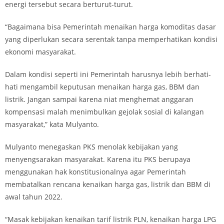
energi tersebut secara berturut-turut.
“Bagaimana bisa Pemerintah menaikan harga komoditas dasar
yang diperlukan secara serentak tanpa memperhatikan kondisi
ekonomi masyarakat.
Dalam kondisi seperti ini Pemerintah harusnya lebih berhati-
hati mengambil keputusan menaikan harga gas, BBM dan
listrik. Jangan sampai karena niat menghemat anggaran
kompensasi malah menimbulkan gejolak sosial di kalangan
masyarakat,” kata Mulyanto.
Mulyanto menegaskan PKS menolak kebijakan yang
menyengsarakan masyarakat. Karena itu PKS berupaya
menggunakan hak konstitusionalnya agar Pemerintah
membatalkan rencana kenaikan harga gas, listrik dan BBM di
awal tahun 2022.
“Masak kebijakan kenaikan tarif listrik PLN, kenaikan harga LPG