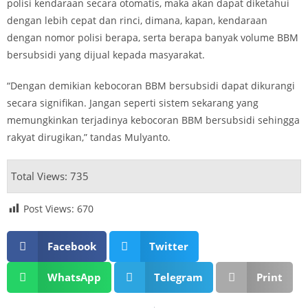
polisi kendaraan secara otomatis, maka akan dapat diketahui
dengan lebih cepat dan rinci, dimana, kapan, kendaraan
dengan nomor polisi berapa, serta berapa banyak volume BBM
bersubsidi yang dijual kepada masyarakat.
“Dengan demikian kebocoran BBM bersubsidi dapat dikurangi
secara signifikan. Jangan seperti sistem sekarang yang
memungkinkan terjadinya kebocoran BBM bersubsidi sehingga
rakyat dirugikan,” tandas Mulyanto.
Total Views: 735
Post Views:
670
Facebook
Twitter
WhatsApp
Telegram
Print