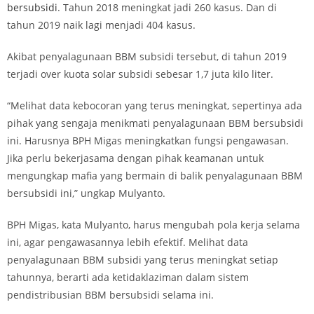
bersubsidi
. Tahun 2018 meningkat jadi 260 kasus. Dan di
tahun 2019 naik lagi menjadi 404 kasus.
Akibat penyalagunaan BBM subsidi tersebut, di tahun 2019
terjadi over kuota solar subsidi sebesar 1,7 juta kilo liter.
“Melihat data kebocoran yang terus meningkat, sepertinya ada
pihak yang sengaja menikmati penyalagunaan BBM bersubsidi
ini. Harusnya BPH Migas meningkatkan fungsi pengawasan.
Jika perlu bekerjasama dengan pihak keamanan untuk
mengungkap mafia yang bermain di balik penyalagunaan BBM
bersubsidi ini,” ungkap Mulyanto.
BPH Migas, kata Mulyanto, harus mengubah pola kerja selama
ini, agar pengawasannya lebih efektif. Melihat data
penyalagunaan BBM subsidi yang terus meningkat setiap
tahunnya, berarti ada ketidaklaziman dalam sistem
pendistribusian BBM bersubsidi selama ini.