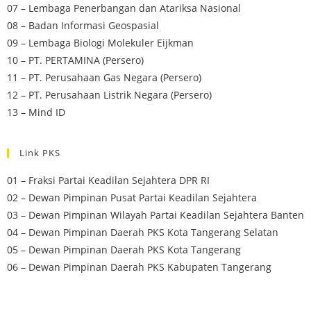
07 – Lembaga Penerbangan dan Atariksa Nasional
08 – Badan Informasi Geospasial
09 – Lembaga Biologi Molekuler Eijkman
10 – PT. PERTAMINA (Persero)
11 – PT. Perusahaan Gas Negara (Persero)
12 – PT. Perusahaan Listrik Negara (Persero)
13 – Mind ID
Link PKS
01 – Fraksi Partai Keadilan Sejahtera DPR RI
02 – Dewan Pimpinan Pusat Partai Keadilan Sejahtera
03 – Dewan Pimpinan Wilayah Partai Keadilan Sejahtera Banten
04 – Dewan Pimpinan Daerah PKS Kota Tangerang Selatan
05 – Dewan Pimpinan Daerah PKS Kota Tangerang
06 – Dewan Pimpinan Daerah PKS Kabupaten Tangerang