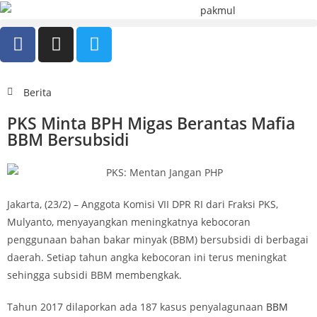
Berita
PKS Minta BPH Migas Berantas Mafia
BBM Bersubsidi
Jakarta, (23/2) – Anggota Komisi VII DPR RI dari Fraksi PKS,
Mulyanto, menyayangkan meningkatnya kebocoran
penggunaan bahan bakar minyak (BBM) bersubsidi di berbagai
daerah. Setiap tahun angka kebocoran ini terus meningkat
sehingga subsidi BBM membengkak.
Tahun 2017 dilaporkan ada 187 kasus penyalagunaan
BBM