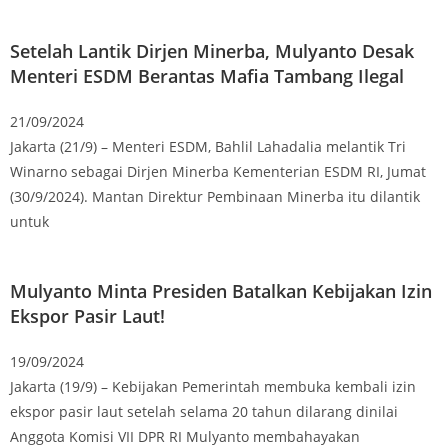
Setelah Lantik Dirjen Minerba, Mulyanto Desak
Menteri ESDM Berantas Mafia Tambang Ilegal
21/09/2024
Jakarta (21/9) – Menteri ESDM, Bahlil Lahadalia melantik Tri
Winarno sebagai Dirjen Minerba Kementerian ESDM RI, Jumat
(30/9/2024). Mantan Direktur Pembinaan Minerba itu dilantik
untuk
Mulyanto Minta Presiden Batalkan Kebijakan Izin
Ekspor Pasir Laut!
19/09/2024
Jakarta (19/9) – Kebijakan Pemerintah membuka kembali izin
ekspor pasir laut setelah selama 20 tahun dilarang dinilai
Anggota Komisi VII DPR RI Mulyanto membahayakan