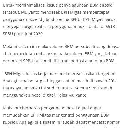
Untuk meminimalisasi kasus penyalagunaan BBM subsidi
tersebut, Mulyanto mendesak BPH Migas mempercepat
penggunaan nozel dijital di semua SPBU. BPH Migas harus
mengejar target realisasi penggunaan nozel dijital di 5518
SPBU pada Juni 2020.
Melalui sistem ini maka volume BBM bersubsidi yang dibayar
oleh pemerintah didasarkan pada volume BBM yang keluar
dari nozel SPBU bukan di titik transportasi atau depo BBM.
“BPH Migas harus kerja maksimal merealisasikan target ini.
Apalagi capaian target hingga saat ini masih di bawah 50%.
Harusnya Juni 2020 ini sudah tuntas. Semua SPBU sudah
menggunakan nozel digital,” jelas Mulyanto.
Mulyanto berharap penggunaan nozel dijital dapat
memudahkan BPH Migas mengontrol penggunaan BBM
subsidi. Apalagi bila sistem ini sudah dapat mencatat nomor