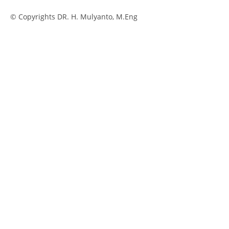
© Copyrights DR. H. Mulyanto, M.Eng