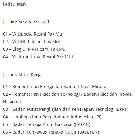
kedaulatan
Link Media Pak Mul
01 – Wikipedia Resmi Pak Mul
02 – WikiDPR Resmi Pak Mul
03 – Blog DPR RI Resmi Pak Mul
04 – Youtube kanal Resmi Pak MUL
Link Mitra Kerja
01 – Kementerian Energi dan Sumber Daya Mineral
02 – Kementerian Riset dan Teknologi / Badan Riset dan Inovasi
Nasional
03 – Badan Pusat Pengkajian dan Penerapan Teknologi (BPPT)
04 – Lembaga Ilmu Pengetahuan Indonesia (LIPI)
05 – Badan Tenaga Atom Nasional (BATAN)
06 – Badan Pengawas Tenaga Nuklir (BAPETEN)