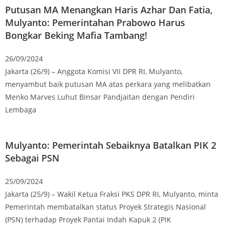
Putusan MA Menangkan Haris Azhar Dan Fatia,
Mulyanto: Pemerintahan Prabowo Harus
Bongkar Beking Mafia Tambang!
26/09/2024
Jakarta (26/9) – Anggota Komisi VII DPR RI, Mulyanto,
menyambut baik putusan MA atas perkara yang melibatkan
Menko Marves Luhut Binsar Pandjaitan dengan Pendiri
Lembaga
Mulyanto: Pemerintah Sebaiknya Batalkan PIK 2
Sebagai PSN
25/09/2024
Jakarta (25/9) – Wakil Ketua Fraksi PKS DPR RI, Mulyanto, minta
Pemerintah membatalkan status Proyek Strategis Nasional
(PSN) terhadap Proyek Pantai Indah Kapuk 2 (PIK