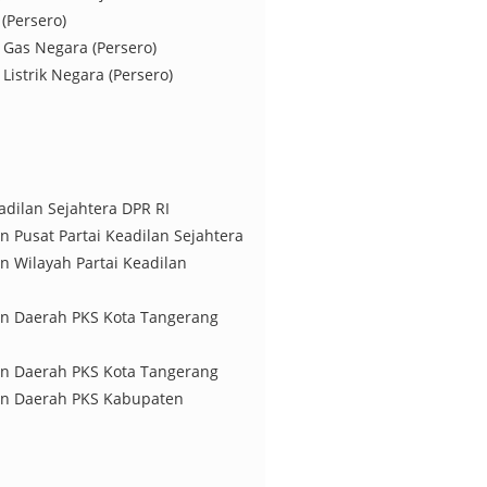
(Persero)
 Gas Negara (Persero)
Listrik Negara (Persero)
eadilan Sejahtera DPR RI
 Pusat Partai Keadilan Sejahtera
 Wilayah Partai Keadilan
n Daerah PKS Kota Tangerang
n Daerah PKS Kota Tangerang
an Daerah PKS Kabupaten