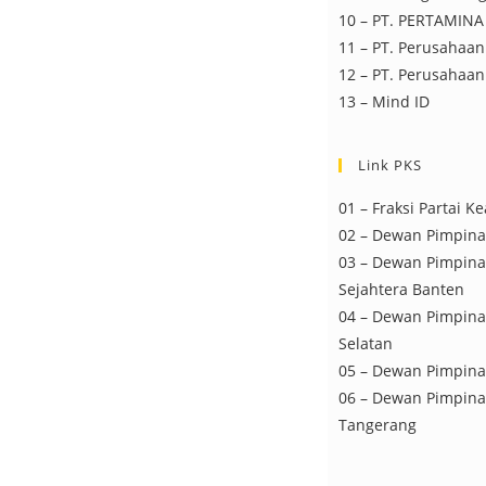
10 – PT. PERTAMINA 
11 – PT. Perusahaan
12 – PT. Perusahaan 
13 – Mind ID
Link PKS
01 – Fraksi Partai K
02 – Dewan Pimpinan
03 – Dewan Pimpinan
Sejahtera Banten
04 – Dewan Pimpina
Selatan
05 – Dewan Pimpina
06 – Dewan Pimpin
Tangerang