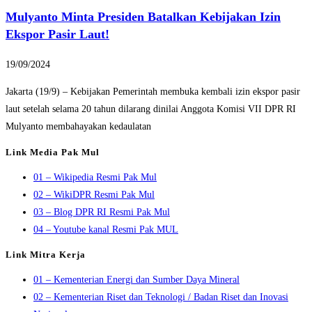
Mulyanto Minta Presiden Batalkan Kebijakan Izin
Ekspor Pasir Laut!
19/09/2024
Jakarta (19/9) – Kebijakan Pemerintah membuka kembali izin ekspor pasir
laut setelah selama 20 tahun dilarang dinilai Anggota Komisi VII DPR RI
Mulyanto membahayakan kedaulatan
Link Media Pak Mul
01 – Wikipedia Resmi Pak Mul
02 – WikiDPR Resmi Pak Mul
03 – Blog DPR RI Resmi Pak Mul
04 – Youtube kanal Resmi Pak MUL
Link Mitra Kerja
01 – Kementerian Energi dan Sumber Daya Mineral
02 – Kementerian Riset dan Teknologi / Badan Riset dan Inovasi