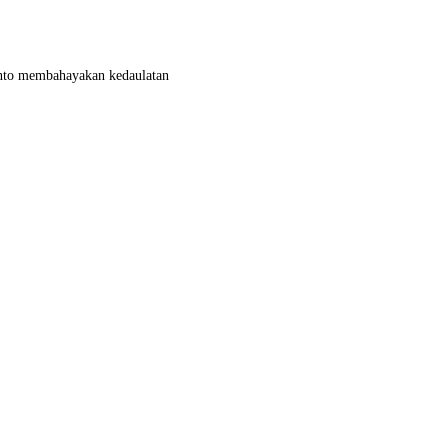
yanto membahayakan kedaulatan