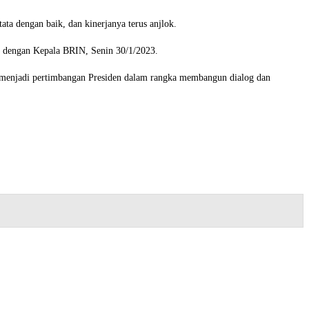
ta dengan baik, dan kinerjanya terus anjlok.
 dengan Kepala BRIN, Senin 30/1/2023.
s menjadi pertimbangan Presiden dalam rangka membangun dialog dan