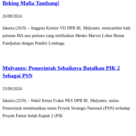
Beking Mafia Tambang!
26/09/2024
Jakarta (26/9) – Anggota Komisi VII DPR RI, Mulyanto, menyambut baik
putusan MA atas perkara yang melibatkan Menko Marves Luhut Binsar
Pandjaitan dengan Pendiri Lembaga
Mulyanto: Pemerintah Sebaiknya Batalkan PIK 2
Sebagai PSN
25/09/2024
Jakarta (25/9) – Wakil Ketua Fraksi PKS DPR RI, Mulyanto, minta
Pemerintah membatalkan status Proyek Strategis Nasional (PSN) terhadap
Proyek Pantai Indah Kapuk 2 (PIK