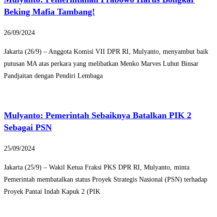
Beking Mafia Tambang!
26/09/2024
Jakarta (26/9) – Anggota Komisi VII DPR RI, Mulyanto, menyambut baik
putusan MA atas perkara yang melibatkan Menko Marves Luhut Binsar
Pandjaitan dengan Pendiri Lembaga
Mulyanto: Pemerintah Sebaiknya Batalkan PIK 2
Sebagai PSN
25/09/2024
Jakarta (25/9) – Wakil Ketua Fraksi PKS DPR RI, Mulyanto, minta
Pemerintah membatalkan status Proyek Strategis Nasional (PSN) terhadap
Proyek Pantai Indah Kapuk 2 (PIK