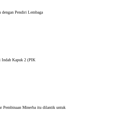
n dengan Pendiri Lembaga
ai Indah Kapuk 2 (PIK
r Pembinaan Minerba itu dilantik untuk