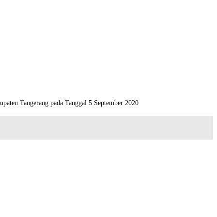
bupaten Tangerang pada Tanggal 5 September 2020