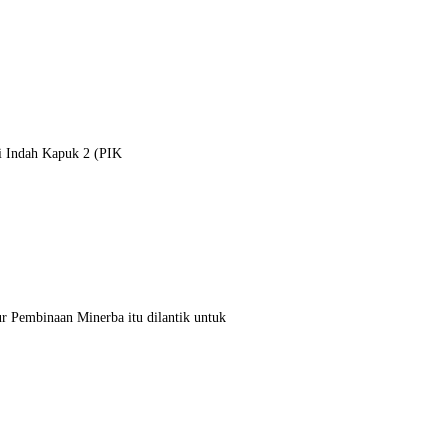
ai Indah Kapuk 2 (PIK
r Pembinaan Minerba itu dilantik untuk