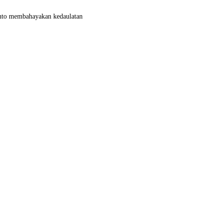
yanto membahayakan kedaulatan