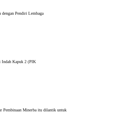
n dengan Pendiri Lembaga
ai Indah Kapuk 2 (PIK
r Pembinaan Minerba itu dilantik untuk