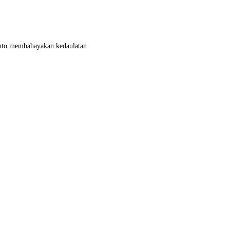
yanto membahayakan kedaulatan