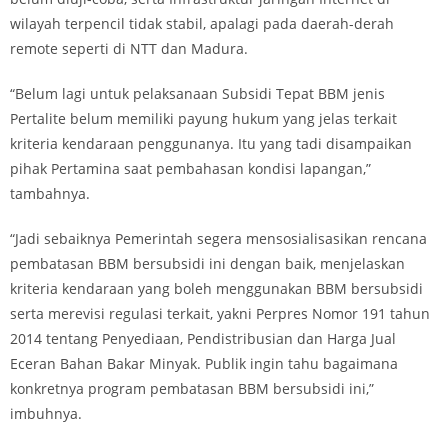
wilayah terpencil tidak stabil, apalagi pada daerah-derah
remote seperti di NTT dan Madura.
“Belum lagi untuk pelaksanaan Subsidi Tepat BBM jenis
Pertalite belum memiliki payung hukum yang jelas terkait
kriteria kendaraan penggunanya. Itu yang tadi disampaikan
pihak Pertamina saat pembahasan kondisi lapangan,”
tambahnya.
“Jadi sebaiknya Pemerintah segera mensosialisasikan rencana
pembatasan BBM bersubsidi ini dengan baik, menjelaskan
kriteria kendaraan yang boleh menggunakan BBM bersubsidi
serta merevisi regulasi terkait, yakni Perpres Nomor 191 tahun
2014 tentang Penyediaan, Pendistribusian dan Harga Jual
Eceran Bahan Bakar Minyak. Publik ingin tahu bagaimana
konkretnya program pembatasan BBM bersubsidi ini,”
imbuhnya.