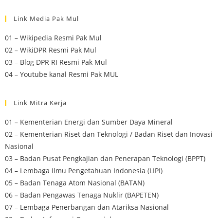
Link Media Pak Mul
01 – Wikipedia Resmi Pak Mul
02 – WikiDPR Resmi Pak Mul
03 – Blog DPR RI Resmi Pak Mul
04 – Youtube kanal Resmi Pak MUL
Link Mitra Kerja
01 – Kementerian Energi dan Sumber Daya Mineral
02 – Kementerian Riset dan Teknologi / Badan Riset dan Inovasi
Nasional
03 – Badan Pusat Pengkajian dan Penerapan Teknologi (BPPT)
04 – Lembaga Ilmu Pengetahuan Indonesia (LIPI)
05 – Badan Tenaga Atom Nasional (BATAN)
06 – Badan Pengawas Tenaga Nuklir (BAPETEN)
07 – Lembaga Penerbangan dan Atariksa Nasional