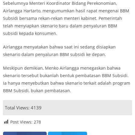
Sebelumnya Menteri Koordinator Bidang Perekonomian,
Airlangga Hartarto, mengumumkan hasil rapat mengenai BBM
Subsidi bersama rekan-rekan menteri kabinet. Pemerintah
telah menyiapkan skenario baru dalam penyaluran BBM
subsidi kepada konsumen.
Airlangga menyatakan bahwa saat ini sedang disiapkan
skenario dalam penyaluran BBM subsidi ke depan.
Meskipun demikian, Menko Airlangga menegaskan bahwa
skenario tersebut bukanlah bentuk pembatasan BBM Subsidi.
Ia hanya menyebutkan bahwa skenario terkait adalah program
BBM Subsidi, bukan pembatasan.
Total Views: 4139
Post Views:
278