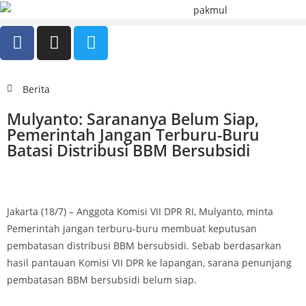
Berita
Mulyanto: Sarananya Belum Siap,
Pemerintah Jangan Terburu-Buru
Batasi Distribusi BBM Bersubsidi
Jakarta (18/7) – Anggota Komisi VII DPR RI, Mulyanto, minta
Pemerintah jangan terburu-buru membuat keputusan
pembatasan distribusi BBM bersubsidi. Sebab berdasarkan
hasil pantauan Komisi VII DPR ke lapangan, sarana penunjang
pembatasan BBM bersubsidi belum siap.